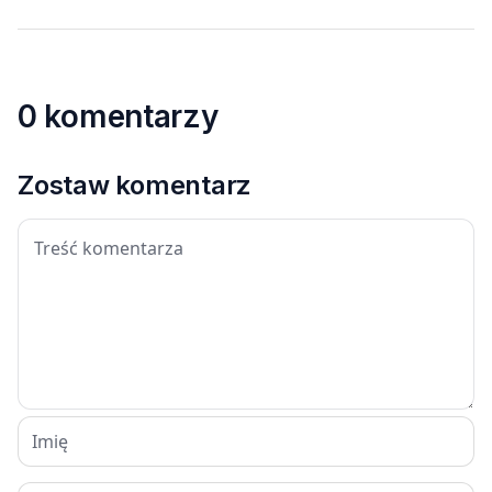
0 komentarzy
Zostaw komentarz