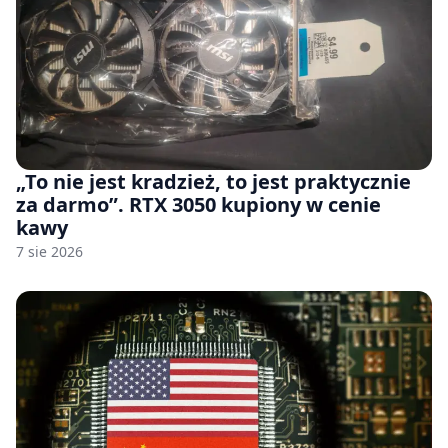
„To nie jest kradzież, to jest praktycznie
za darmo”. RTX 3050 kupiony w cenie
kawy
7 sie 2026