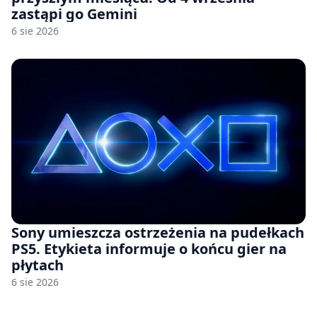
zastąpi go Gemini
6 sie 2026
Sony umieszcza ostrzeżenia na pudełkach
PS5. Etykieta informuje o końcu gier na
płytach
6 sie 2026