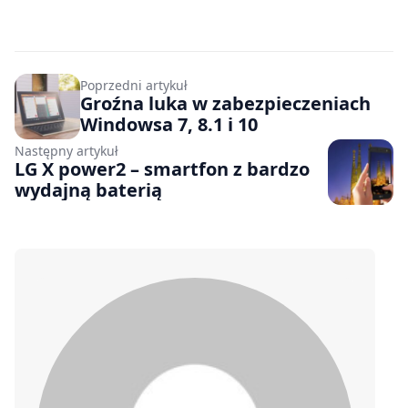
Poprzedni artykuł
Groźna luka w zabezpieczeniach
Windowsa 7, 8.1 i 10
Następny artykuł
LG X power2 – smartfon z bardzo
wydajną baterią