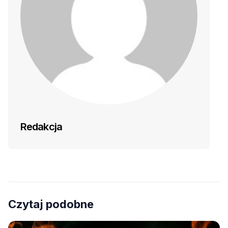
Redakcja
Czytaj podobne