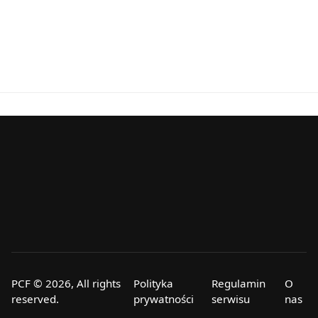
PCF © 2026, All rights
Polityka
Regulamin
O
reserved.
prywatności
serwisu
nas