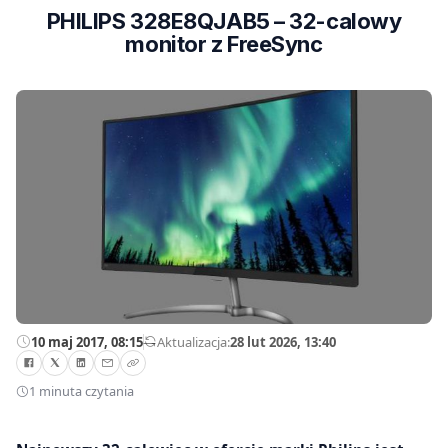
PHILIPS 328E8QJAB5 – 32-calowy
monitor z FreeSync
10 maj 2017, 08:15
—
Aktualizacja:
28 lut 2026, 13:40
1 minuta czytania