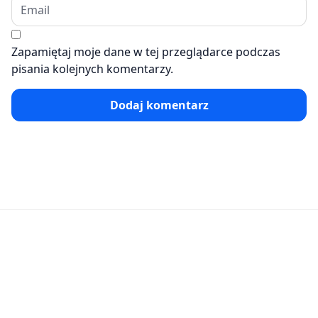
Zapamiętaj moje dane w tej przeglądarce podczas
pisania kolejnych komentarzy.
Dodaj komentarz