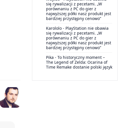
się rywalizacji z pecetami. „W
porównaniu z PC do gier z
najwyższej półki nasz produkt jest
bardziej przystępny cenowo”
Karololo
-
PlayStation nie obawia
się rywalizacji z pecetami. „W
porównaniu z PC do gier z
najwyższej półki nasz produkt jest
bardziej przystępny cenowo”
Pika
-
To historyczny moment –
The Legend of Zelda: Ocarina of
Time Remake dostanie polski język