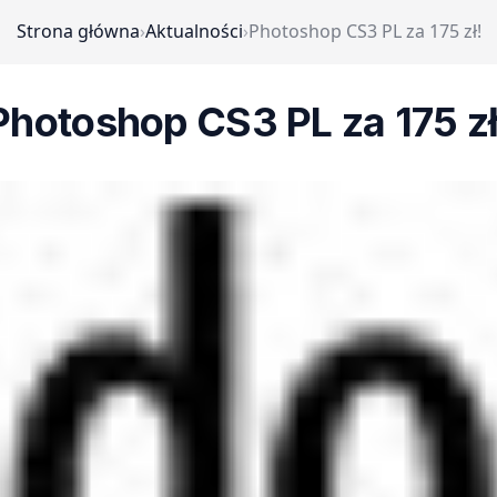
Strona główna
›
Aktualności
›
Photoshop CS3 PL za 175 zł!
Photoshop CS3 PL za 175 zł