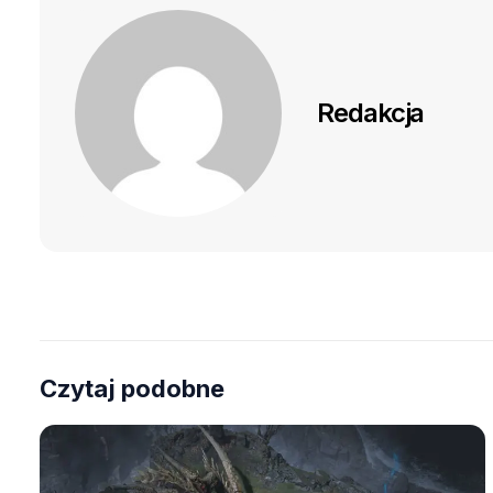
Redakcja
Czytaj podobne