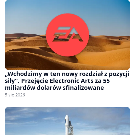
„Wchodzimy w ten nowy rozdział z pozycji
siły”. Przejęcie Electronic Arts za 55
miliardów dolarów sfinalizowane
5 sie 2026