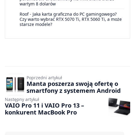
wartym 8 dolarów
Roof
-
Jaka karta graficzna do PC gamingowego?
Czy warto wybrać RTX 5070 Ti, RTX 5060 Ti, a może
starsze modele?
Poprzedni artykuł
Manta poszerza swoją ofertę o
smartfony z systemem Android
Następny artykuł
VAIO Pro 11 i VAIO Pro 13 –
konkurent MacBook Pro