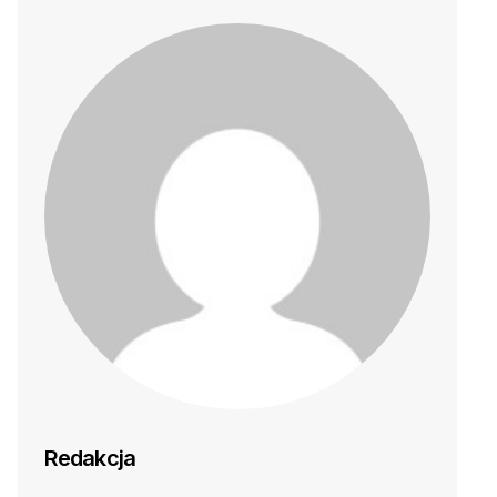
Redakcja