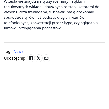
W zestawie znajdują się trzy rozmiary miękkich
regulowanych wkładek dousznych ze stabilizatorami do
wyboru. Poza treningami, słuchawki mają doskonale
sprawdzić się również podczas długich rozmów
telefonicznych, konwersacji przez Skype, czy oglądania
filmów i przeglądania podcastów.
Tagi:
News
Udostępnij: