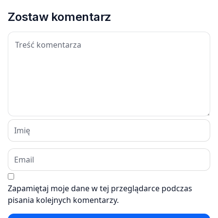
Zostaw komentarz
Zapamiętaj moje dane w tej przeglądarce podczas
pisania kolejnych komentarzy.