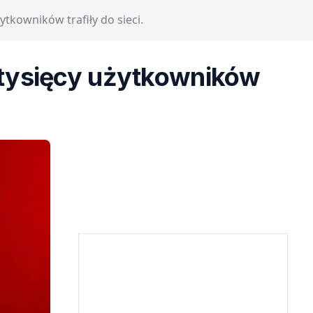
ytkowników trafiły do sieci.
e tysięcy użytkowników