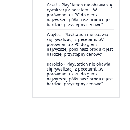
Grześ
-
PlayStation nie obawia się
rywalizacji z pecetami. „W
porównaniu z PC do gier z
najwyższej półki nasz produkt jest
bardziej przystępny cenowo”
Woytec
-
PlayStation nie obawia
się rywalizacji z pecetami. „W
porównaniu z PC do gier z
najwyższej półki nasz produkt jest
bardziej przystępny cenowo”
Karololo
-
PlayStation nie obawia
się rywalizacji z pecetami. „W
porównaniu z PC do gier z
najwyższej półki nasz produkt jest
bardziej przystępny cenowo”