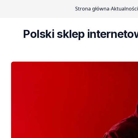
Strona główna
›
Aktualności
Polski sklep internet