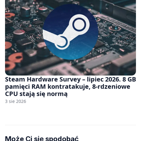
Steam Hardware Survey – lipiec 2026. 8 GB
pamięci RAM kontratakuje, 8-rdzeniowe
CPU stają się normą
3 sie 2026
Może Ci się spodobać