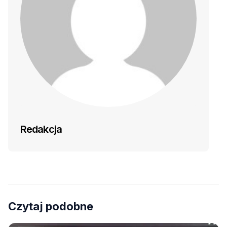
Redakcja
Czytaj podobne