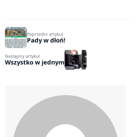
Poprzedni artykuł
Pady w dłoń!
Następny artykuł
Wszystko w jednym