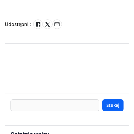
Udostępnij:
Szukaj