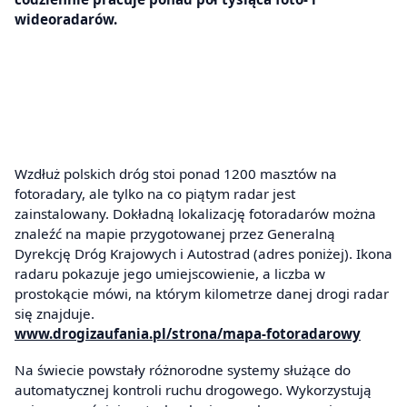
wideoradarów.
Wzdłuż polskich dróg stoi ponad 1200 masztów na
fotoradary, ale tylko na co piątym radar jest
zainstalowany. Dokładną lokalizację fotoradarów można
znaleźć na mapie przygotowanej przez Generalną
Dyrekcję Dróg Krajowych i Autostrad (adres poniżej). Ikona
radaru pokazuje jego umiejscowienie, a liczba w
prostokącie mówi, na którym kilometrze danej drogi radar
się znajduje.
www.drogizaufania.pl/strona/mapa-fotoradarowy
Na świecie powstały różnorodne systemy służące do
automatycznej kontroli ruchu drogowego. Wykorzystują