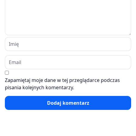
Zapamiętaj moje dane w tej przeglądarce podczas
pisania kolejnych komentarzy.
Dodaj komentarz