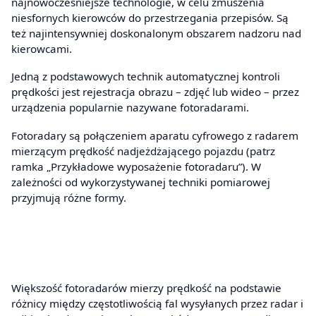
najnowocześniejsze technologie, w celu zmuszenia
niesfornych kierowców do przestrzegania przepisów. Są
też najintensywniej doskonalonym obszarem nadzoru nad
kierowcami.
Jedną z podstawowych technik automatycznej kontroli
prędkości jest rejestracja obrazu – zdjęć lub wideo – przez
urządzenia popularnie nazywane fotoradarami.
Fotoradary są połączeniem aparatu cyfrowego z radarem
mierzącym prędkość nadjeżdżającego pojazdu (patrz
ramka „Przykładowe wyposażenie fotoradaru”). W
zależności od wykorzystywanej techniki pomiarowej
przyjmują różne formy.
Większość fotoradarów mierzy prędkość na podstawie
różnicy między częstotliwością fal wysyłanych przez radar i