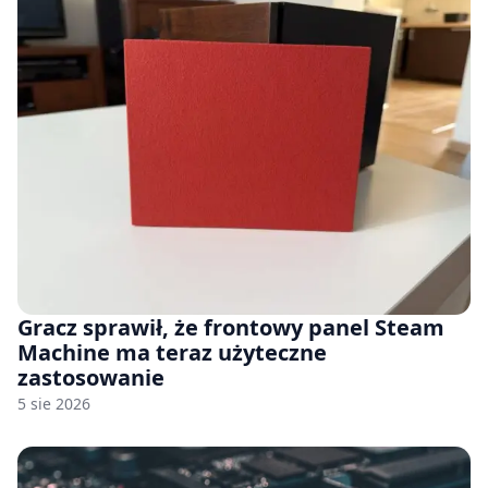
Gracz sprawił, że frontowy panel Steam
Machine ma teraz użyteczne
zastosowanie
5 sie 2026