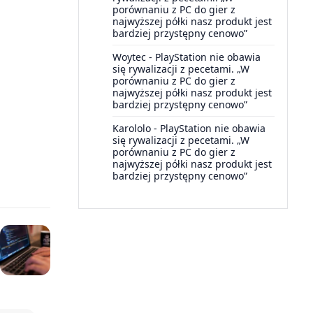
porównaniu z PC do gier z
najwyższej półki nasz produkt jest
bardziej przystępny cenowo”
Woytec
-
PlayStation nie obawia
się rywalizacji z pecetami. „W
porównaniu z PC do gier z
najwyższej półki nasz produkt jest
bardziej przystępny cenowo”
Karololo
-
PlayStation nie obawia
się rywalizacji z pecetami. „W
porównaniu z PC do gier z
najwyższej półki nasz produkt jest
bardziej przystępny cenowo”