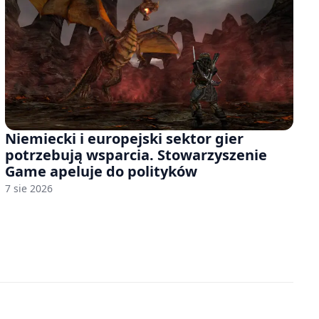
Niemiecki i europejski sektor gier
potrzebują wsparcia. Stowarzyszenie
Game apeluje do polityków
7 sie 2026