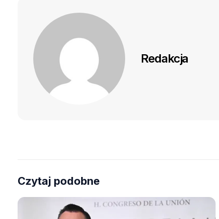
Redakcja
Czytaj podobne