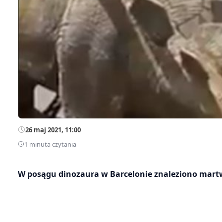
26 maj 2021, 11:00
1 minuta czytania
W posągu dinozaura w Barcelonie znaleziono mar