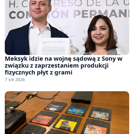
Meksyk idzie na wojnę sądową z Sony w
związku z zaprzestaniem produkcji
fizycznych płyt z grami
7 sie 2026