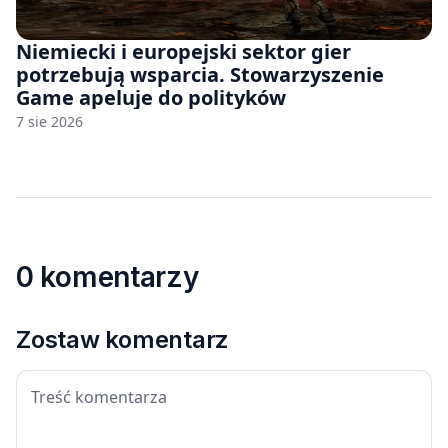
Niemiecki i europejski sektor gier
potrzebują wsparcia. Stowarzyszenie
Game apeluje do polityków
7 sie 2026
0 komentarzy
Zostaw komentarz