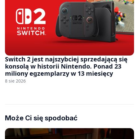
Switch 2 jest najszybciej sprzedającą się
konsolą w historii Nintendo. Ponad 23
miliony egzemplarzy w 13 miesięcy
8 sie 2026
Może Ci się spodobać