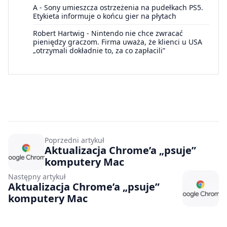
A
-
Sony umieszcza ostrzeżenia na pudełkach PS5.
Etykieta informuje o końcu gier na płytach
Robert Hartwig
-
Nintendo nie chce zwracać
pieniędzy graczom. Firma uważa, że klienci u USA
„otrzymali dokładnie to, za co zapłacili”
Poprzedni artykuł
Aktualizacja Chrome’a „psuje”
komputery Mac
Następny artykuł
Aktualizacja Chrome’a „psuje”
komputery Mac