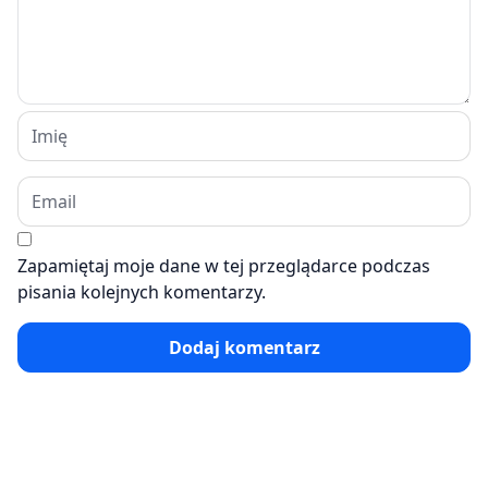
Zapamiętaj moje dane w tej przeglądarce podczas
pisania kolejnych komentarzy.
Dodaj komentarz