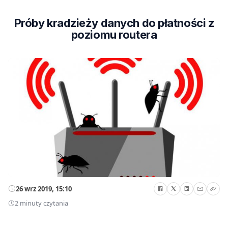
Próby kradzieży danych do płatności z
poziomu routera
26 wrz 2019, 15:10
2 minuty czytania