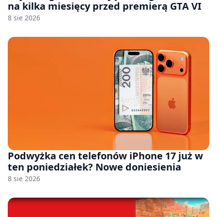
na kilka miesięcy przed premierą GTA VI
8 sie 2026
Podwyżka cen telefonów iPhone 17 już w
ten poniedziałek? Nowe doniesienia
8 sie 2026