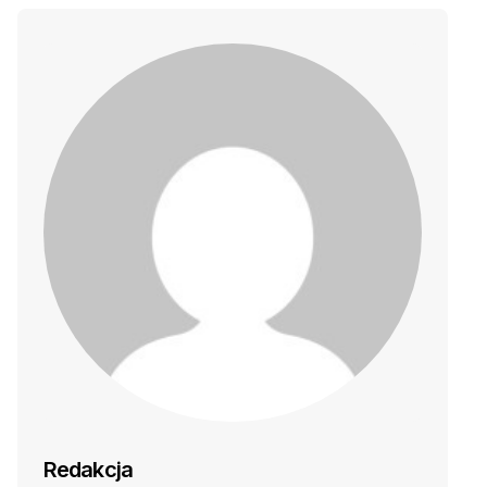
Redakcja