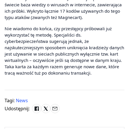
świecie baza wiedzy o wirusach w internecie, zawierająca
ich próbki. Wykryto łącznie 17 kodów używanych do tego
typu ataków (zwanych też Magnecart).
Nie wiadomo do końca, czy przestępcy próbowali już
wykorzystać tę metodę. Specjaliści ds.
cyberbezpieczeństwa sugerują jednak, że
najskuteczniejszym sposobem uniknięcia kradzieży danych
jest używanie w sieciach publicznych wyłącznie tzw. kart
wirtualnych – oczywiście jeśli są dostępne w danym kraju.
Taka karta za każdym razem generuje nowe dane, które
tracą ważność tuż po dokonaniu transakcji.
Tagi:
News
Udostępnij: