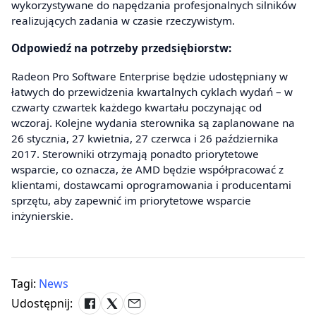
wykorzystywane do napędzania profesjonalnych silników
realizujących zadania w czasie rzeczywistym.
Odpowiedź na potrzeby przedsiębiorstw:
Radeon Pro Software Enterprise będzie udostępniany w
łatwych do przewidzenia kwartalnych cyklach wydań – w
czwarty czwartek każdego kwartału poczynając od
wczoraj. Kolejne wydania sterownika są zaplanowane na
26 stycznia, 27 kwietnia, 27 czerwca i 26 października
2017. Sterowniki otrzymają ponadto priorytetowe
wsparcie, co oznacza, że AMD będzie współpracować z
klientami, dostawcami oprogramowania i producentami
sprzętu, aby zapewnić im priorytetowe wsparcie
inżynierskie.
Tagi:
News
Udostępnij: