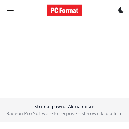
Pr
Strona główna
›
Aktualności
›
Radeon Pro Software Enterprise – sterowniki dla firm