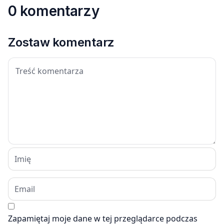
0 komentarzy
Zostaw komentarz
Zapamiętaj moje dane w tej przeglądarce podczas