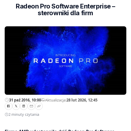
Radeon Pro Software Enterprise –
sterowniki dla firm
31 paź 2016, 10:00
—
Aktualizacja:
28 lut 2026, 12:45
2 minuty czytania