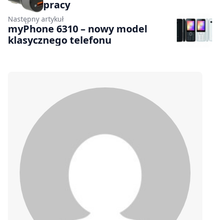
pracy
Następny artykuł
myPhone 6310 – nowy model
klasycznego telefonu