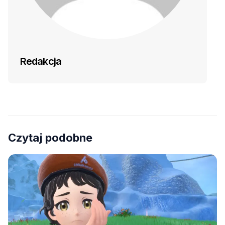
Redakcja
Czytaj podobne