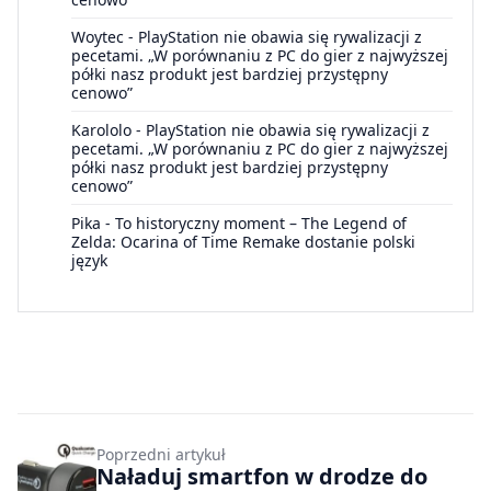
Woytec
-
PlayStation nie obawia się rywalizacji z
pecetami. „W porównaniu z PC do gier z najwyższej
półki nasz produkt jest bardziej przystępny
cenowo”
Karololo
-
PlayStation nie obawia się rywalizacji z
pecetami. „W porównaniu z PC do gier z najwyższej
półki nasz produkt jest bardziej przystępny
cenowo”
Pika
-
To historyczny moment – The Legend of
Zelda: Ocarina of Time Remake dostanie polski
język
Poprzedni artykuł
Naładuj smartfon w drodze do