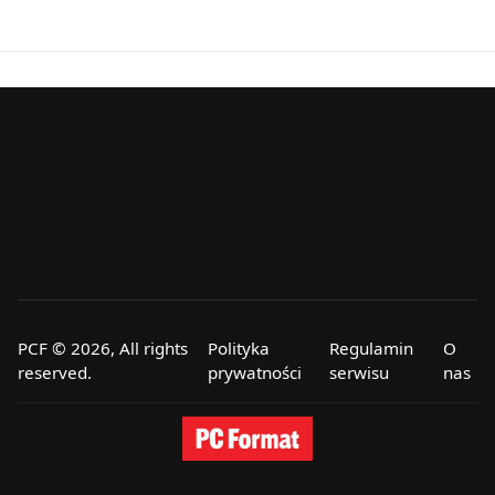
PCF © 2026, All rights
Polityka
Regulamin
O
reserved.
prywatności
serwisu
nas