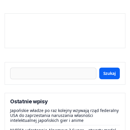
Szukaj
Ostatnie wpisy
Japońskie władze po raz kolejny wzywają rząd federalny
USA do zaprzestania naruszania własności
intelektualnej japońskich gier i anime