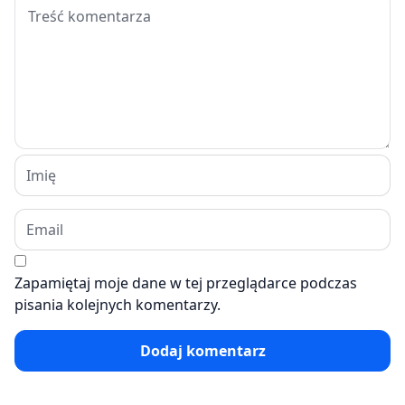
Zapamiętaj moje dane w tej przeglądarce podczas
pisania kolejnych komentarzy.
Dodaj komentarz