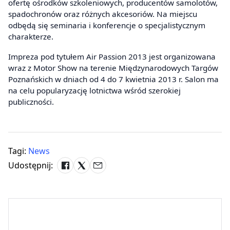
ofertę ośrodków szkoleniowych, producentów samolotów,
spadochronów oraz różnych akcesoriów. Na miejscu
odbędą się seminaria i konferencje o specjalistycznym
charakterze.
Impreza pod tytułem Air Passion 2013 jest organizowana
wraz z Motor Show na terenie Międzynarodowych Targów
Poznańskich w dniach od 4 do 7 kwietnia 2013 r. Salon ma
na celu popularyzację lotnictwa wśród szerokiej
publiczności.
Tagi:
News
Udostępnij: