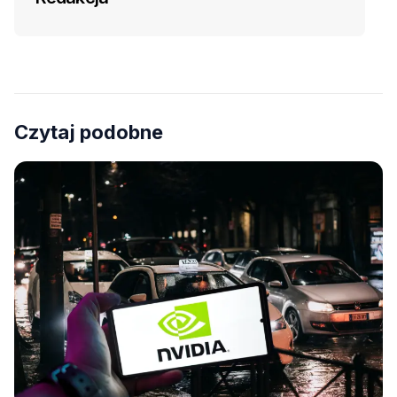
Czytaj podobne