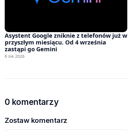
Asystent Google zniknie z telefonów już w
przyszłym miesiącu. Od 4 września
zastąpi go Gemini
6 sie 2026
0 komentarzy
Zostaw komentarz