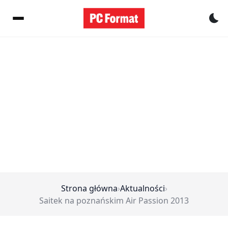
Pr
Strona główna
›
Aktualności
›
Saitek na poznańskim Air Passion 2013