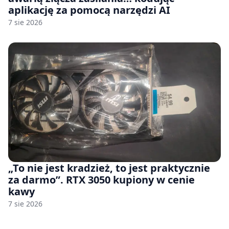
aplikację za pomocą narzędzi AI
7 sie 2026
„To nie jest kradzież, to jest praktycznie
za darmo”. RTX 3050 kupiony w cenie
kawy
7 sie 2026