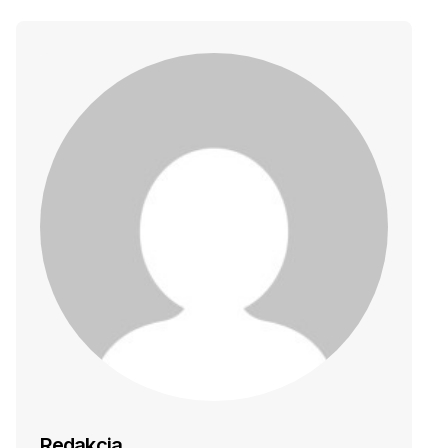
Redakcja