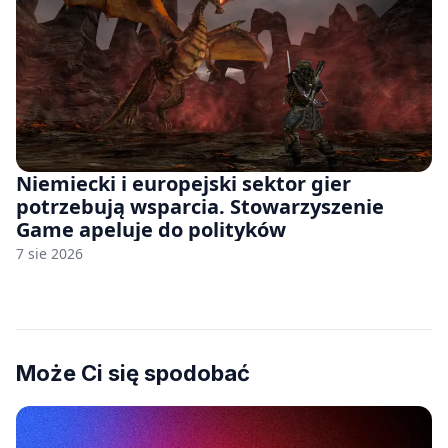
Niemiecki i europejski sektor gier
potrzebują wsparcia. Stowarzyszenie
Game apeluje do polityków
7 sie 2026
Może Ci się spodobać