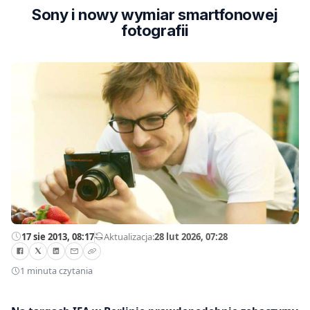
Sony i nowy wymiar smartfonowej
fotografii
17 sie 2013, 08:17
—
Aktualizacja:
28 lut 2026, 07:28
1 minuta czytania