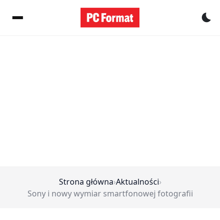
Pr
Strona główna
›
Aktualności
›
Sony i nowy wymiar smartfonowej fotografii