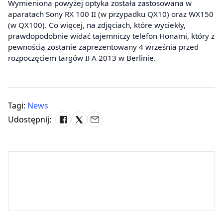
Wymieniona powyżej optyka została zastosowana w
aparatach Sony RX 100 II (w przypadku QX10) oraz WX150
(w QX100). Co więcej, na zdjęciach, które wyciekły,
prawdopodobnie widać tajemniczy telefon Honami, który z
pewnością zostanie zaprezentowany 4 września przed
rozpoczęciem targów IFA 2013 w Berlinie.
Tagi:
News
Udostępnij: