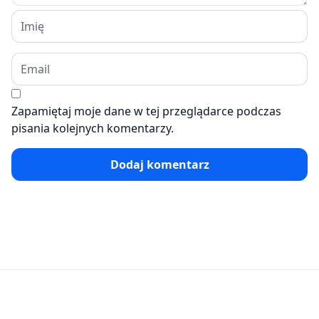
Zapamiętaj moje dane w tej przeglądarce podczas
pisania kolejnych komentarzy.
Dodaj komentarz