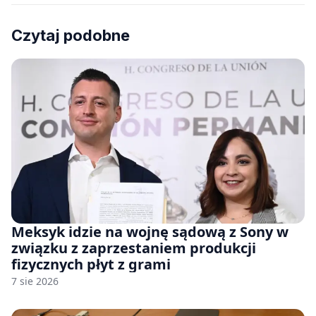
Czytaj podobne
Meksyk idzie na wojnę sądową z Sony w
związku z zaprzestaniem produkcji
fizycznych płyt z grami
7 sie 2026