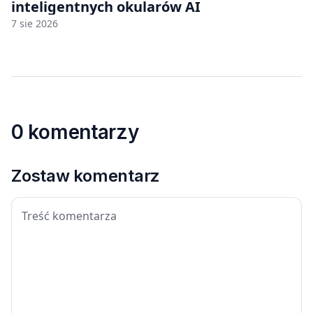
inteligentnych okularów AI
7 sie 2026
0 komentarzy
Zostaw komentarz