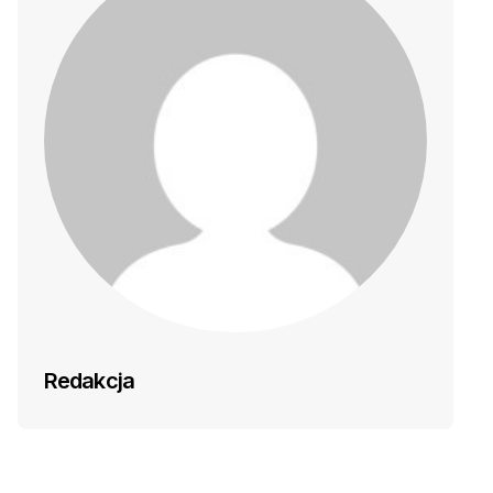
Redakcja