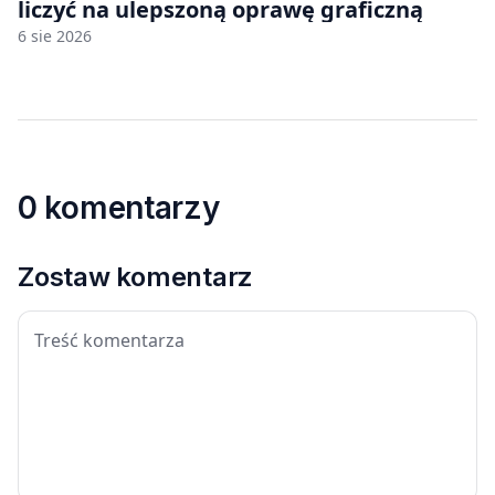
liczyć na ulepszoną oprawę graficzną
6 sie 2026
0 komentarzy
Zostaw komentarz