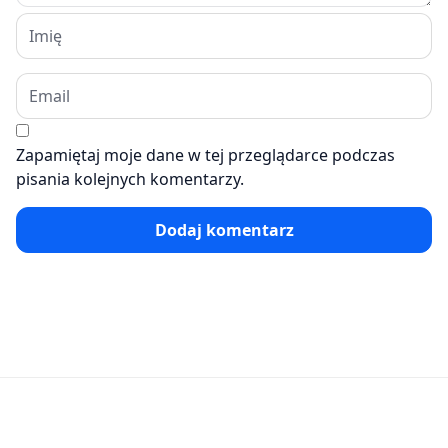
Zapamiętaj moje dane w tej przeglądarce podczas
pisania kolejnych komentarzy.
Dodaj komentarz