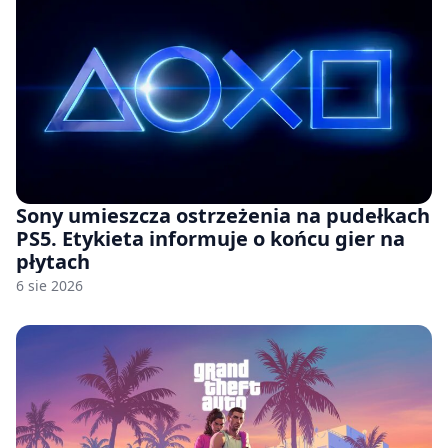
Sony umieszcza ostrzeżenia na pudełkach
PS5. Etykieta informuje o końcu gier na
płytach
6 sie 2026