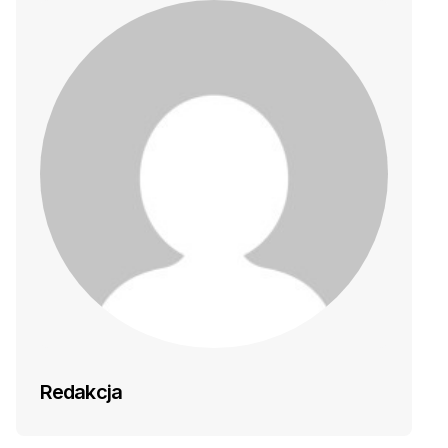
Redakcja