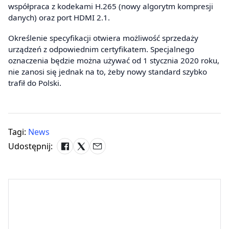
współpraca z kodekami H.265 (nowy algorytm kompresji
danych) oraz port HDMI 2.1.
Określenie specyfikacji otwiera możliwość sprzedaży
urządzeń z odpowiednim certyfikatem. Specjalnego
oznaczenia będzie można używać od 1 stycznia 2020 roku,
nie zanosi się jednak na to, żeby nowy standard szybko
trafił do Polski.
Tagi:
News
Udostępnij: