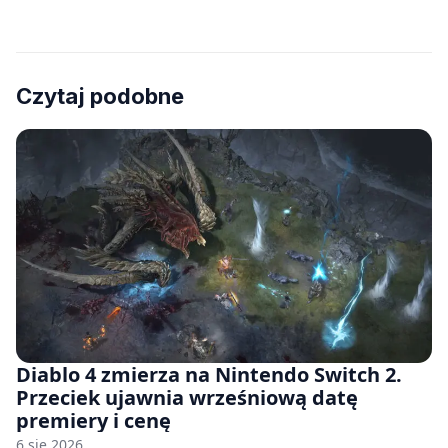
Czytaj podobne
Diablo 4 zmierza na Nintendo Switch 2.
Przeciek ujawnia wrześniową datę
premiery i cenę
6 sie 2026