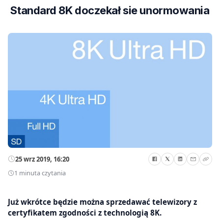
Standard 8K doczekał sie unormowania
25 wrz 2019, 16:20
1 minuta czytania
Już wkrótce będzie można sprzedawać telewizory z
certyfikatem zgodności z technologią 8K.