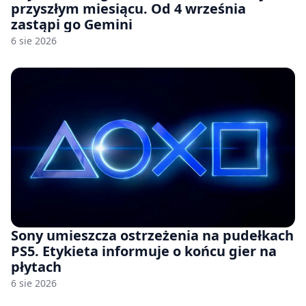
przyszłym miesiącu. Od 4 września
zastąpi go Gemini
6 sie 2026
Sony umieszcza ostrzeżenia na pudełkach
PS5. Etykieta informuje o końcu gier na
płytach
6 sie 2026