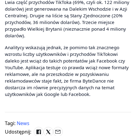
Lwia część przychodów TikToka (69%, czyli ok. 122 miliony
dolarów) jest generowana na Dalekim Wschodzie i w Azji
Centralnej. Drugie na liście są Stany Zjednoczone (20%
przychodów, 36 milionów dolarów). Trzecie miejsce
przypadło Wielkiej Brytanii (nieznacznie ponad 4 miliony
dolarów).
Analitycy wskazują jednak, że pomimo tak znacznego
wzrostu liczby użytkowników i przychodów TikTokowi
daleko jest wciąż do takich potentatów jak Facebook czy
YouTube. Aplikacja testuje co prawda wciąż nowe formaty
reklamowe, ale na przeszkodzie w pozyskiwaniu
reklamodawców staje fakt, że firma ByteDance nie
dostarcza im równie precyzyjnych danych na temat
użytkowników jak Google lub Facebook.
Tagi:
News
Udostępnij: