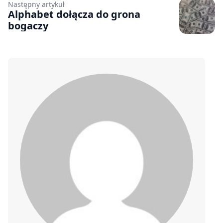
Następny artykuł
Alphabet dołącza do grona
bogaczy