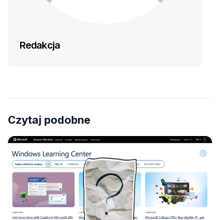
Redakcja
Czytaj podobne