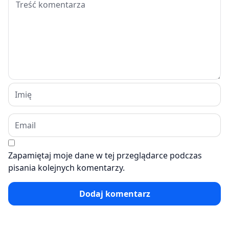
Zapamiętaj moje dane w tej przeglądarce podczas
pisania kolejnych komentarzy.
Dodaj komentarz