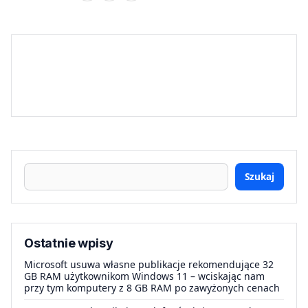
Szukaj
Ostatnie wpisy
Microsoft usuwa własne publikacje rekomendujące 32
GB RAM użytkownikom Windows 11 – wciskając nam
przy tym komputery z 8 GB RAM po zawyżonych cenach