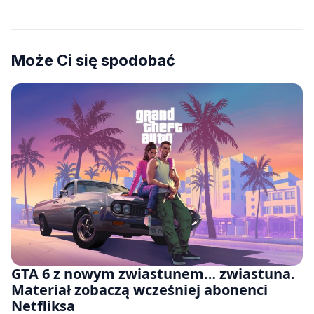
Może Ci się spodobać
GTA 6 z nowym zwiastunem… zwiastuna.
Materiał zobaczą wcześniej abonenci
Netfliksa