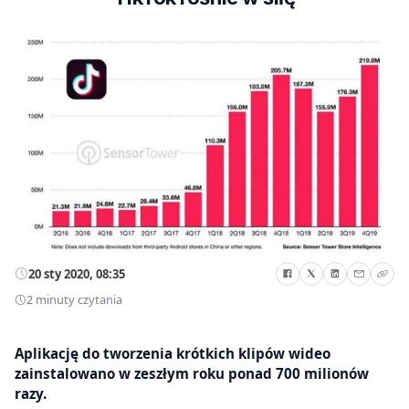
20 sty 2020, 08:35
2 minuty czytania
Aplikację do tworzenia krótkich klipów wideo
zainstalowano w zeszłym roku ponad 700 milionów
razy.