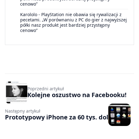
cenowo”
Karololo
-
PlayStation nie obawia się rywalizacji z
pecetami. „W porównaniu z PC do gier z najwyższej
półki nasz produkt jest bardziej przystępny
cenowo”
Poprzedni artykuł
Kolejne oszustwo na Facebooku!
Następny artykuł
Prototypowy iPhone za 60 tys. dol