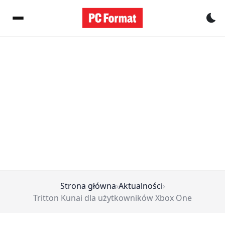
Pr
Strona główna
›
Aktualności
›
Tritton Kunai dla użytkowników Xbox One