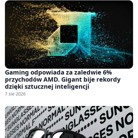
Gaming odpowiada za zaledwie 6%
przychodów AMD. Gigant bije rekordy
dzięki sztucznej inteligencji
7 sie 2026