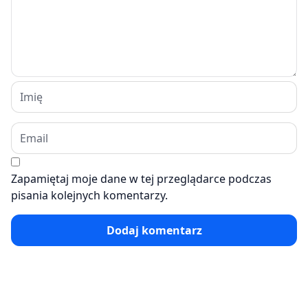
Zapamiętaj moje dane w tej przeglądarce podczas
pisania kolejnych komentarzy.
Dodaj komentarz