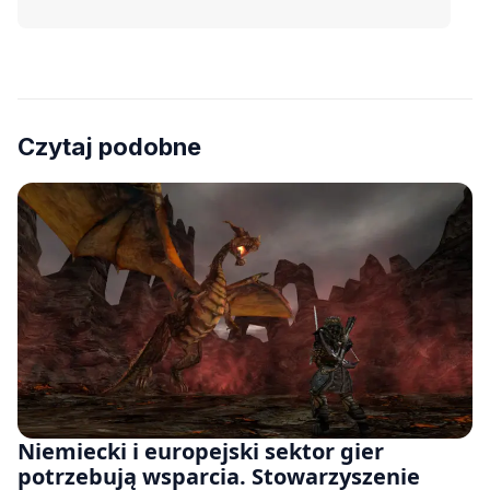
Czytaj podobne
Niemiecki i europejski sektor gier
potrzebują wsparcia. Stowarzyszenie