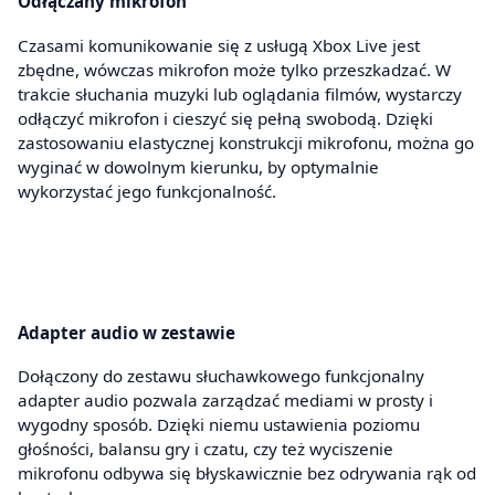
Odłączany mikrofon
Czasami komunikowanie się z usługą Xbox Live jest
zbędne, wówczas mikrofon może tylko przeszkadzać. W
trakcie słuchania muzyki lub oglądania filmów, wystarczy
odłączyć mikrofon i cieszyć się pełną swobodą. Dzięki
zastosowaniu elastycznej konstrukcji mikrofonu, można go
wyginać w dowolnym kierunku, by optymalnie
wykorzystać jego funkcjonalność.
Adapter audio w zestawie
Dołączony do zestawu słuchawkowego funkcjonalny
adapter audio pozwala zarządzać mediami w prosty i
wygodny sposób. Dzięki niemu ustawienia poziomu
głośności, balansu gry i czatu, czy też wyciszenie
mikrofonu odbywa się błyskawicznie bez odrywania rąk od