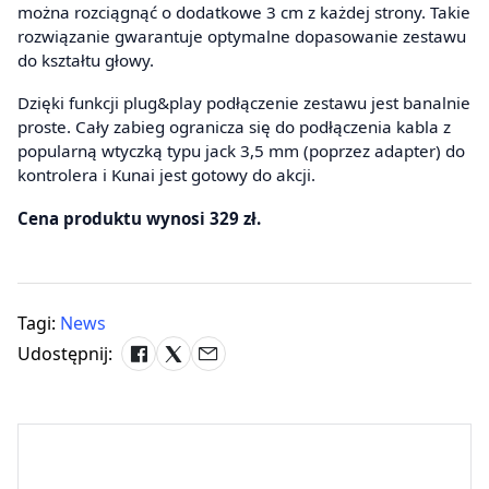
można rozciągnąć o dodatkowe 3 cm z każdej strony. Takie
rozwiązanie gwarantuje optymalne dopasowanie zestawu
do kształtu głowy.
Dzięki funkcji plug&play podłączenie zestawu jest banalnie
proste. Cały zabieg ogranicza się do podłączenia kabla z
popularną wtyczką typu jack 3,5 mm (poprzez adapter) do
kontrolera i Kunai jest gotowy do akcji.
Cena produktu wynosi 329 zł.
Tagi:
News
Udostępnij: