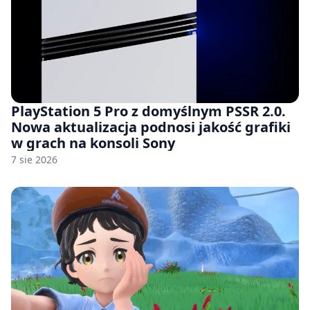
PlayStation 5 Pro z domyślnym PSSR 2.0.
Nowa aktualizacja podnosi jakość grafiki
w grach na konsoli Sony
7 sie 2026