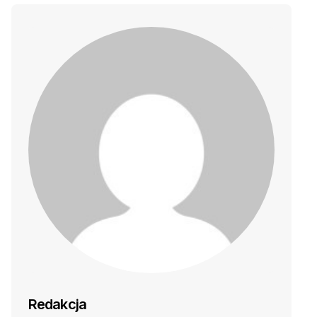
Redakcja