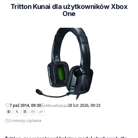
Tritton Kunai dla użytkowników Xbox
One
7 paź 2014, 09:30
—
Aktualizacja:
28 lut 2026, 09:23
2 minuty czytania