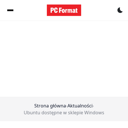
Pr
Strona główna
›
Aktualności
›
Ubuntu dostępne w sklepie Windows