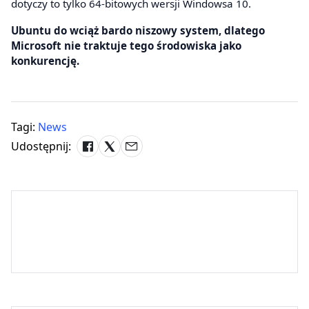
dotyczy to tylko 64-bitowych wersji Windowsa 10.
Ubuntu do wciąż bardo niszowy system, dlatego
Microsoft nie traktuje tego środowiska jako
konkurencję.
Tagi:
News
Udostępnij: