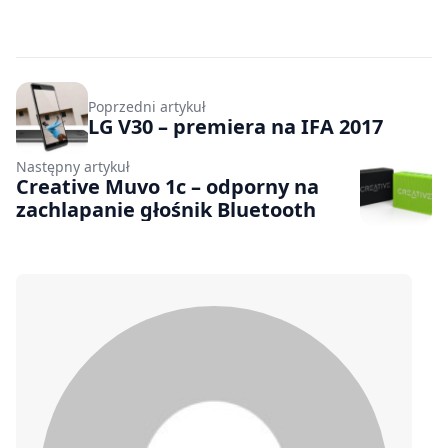
Poprzedni artykuł
LG V30 – premiera na IFA 2017
Następny artykuł
Creative Muvo 1c – odporny na
zachlapanie głośnik Bluetooth