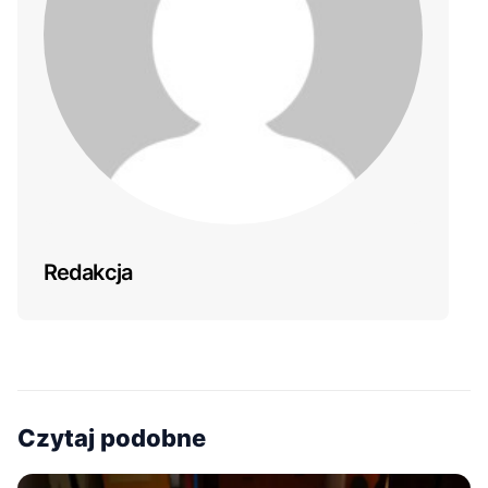
Redakcja
Czytaj podobne