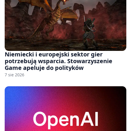
Niemiecki i europejski sektor gier
potrzebują wsparcia. Stowarzyszenie
Game apeluje do polityków
7 sie 2026