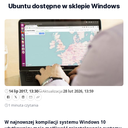
Ubuntu dostępne w sklepie Windows
14 lip 2017, 13:30
—
Aktualizacja:
28 lut 2026, 13:59
1 minuta czytania
W najnowszej kompilacji systemu Windows 10