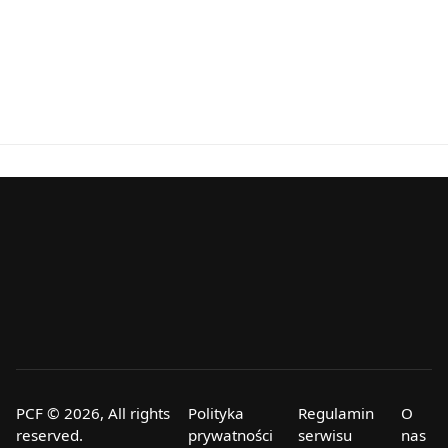
PCF © 2026, All rights
Polityka
Regulamin
O
reserved.
prywatności
serwisu
nas