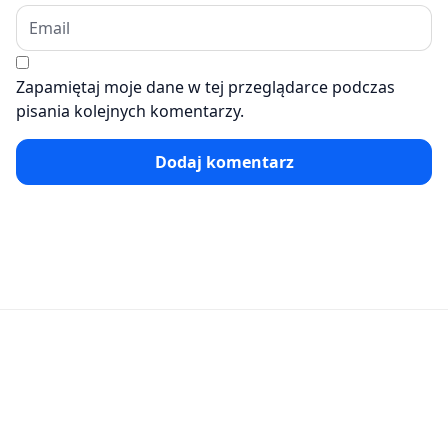
Zapamiętaj moje dane w tej przeglądarce podczas
pisania kolejnych komentarzy.
Dodaj komentarz