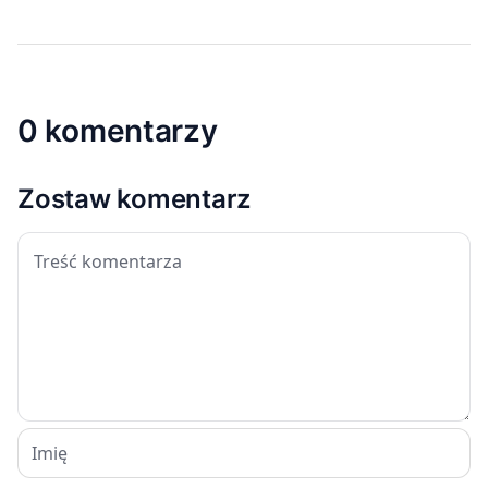
0 komentarzy
Zostaw komentarz