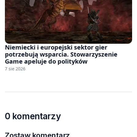
Niemiecki i europejski sektor gier
potrzebują wsparcia. Stowarzyszenie
Game apeluje do polityków
7 sie 2026
0 komentarzy
Zostaw komentarz