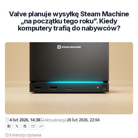
Valve planuje wysyłkę Steam Machine
„na początku tego roku”. Kiedy
komputery trafią do nabywców?
4 lut 2026, 14:38
—
Aktualizacja:
26 lut 2026, 22:04
3 minuty czytania