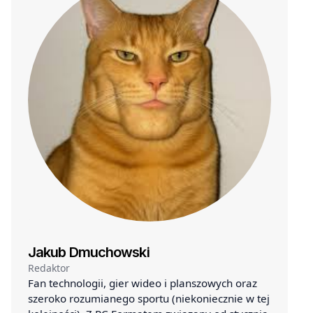
Jakub Dmuchowski
Redaktor
Fan technologii, gier wideo i planszowych oraz
szeroko rozumianego sportu (niekoniecznie w tej