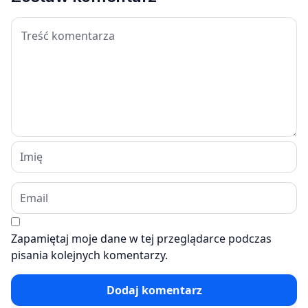
Zapamiętaj moje dane w tej przeglądarce podczas
pisania kolejnych komentarzy.
Dodaj komentarz