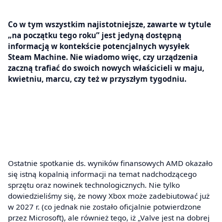
Co w tym wszystkim najistotniejsze, zawarte w tytule
„na początku tego roku” jest jedyną dostępną
informacją w kontekście potencjalnych wysyłek
Steam Machine. Nie wiadomo więc, czy urządzenia
zaczną trafiać do swoich nowych właścicieli w maju,
kwietniu, marcu, czy też w przyszłym tygodniu.
Ostatnie spotkanie ds. wyników finansowych AMD okazało
się istną kopalnią informacji na temat nadchodzącego
sprzętu oraz nowinek technologicznych. Nie tylko
dowiedzieliśmy się, że nowy Xbox może zadebiutować już
w 2027 r. (co jednak nie zostało oficjalnie potwierdzone
przez Microsoft), ale również tego, iż „Valve jest na dobrej