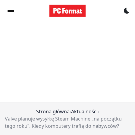
Pr
Strona główna
›
Aktualności
›
Valve planuje wysyłkę Steam Machine „na początku
tego roku”. Kiedy komputery trafią do nabywców?