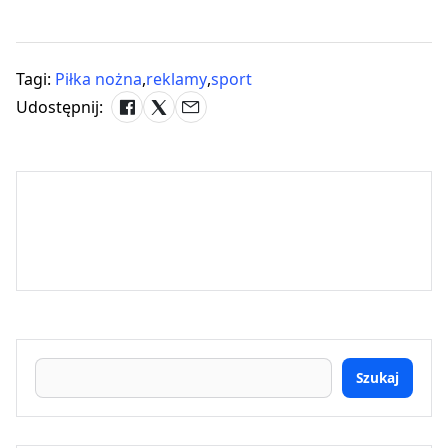
Tagi:
Piłka nożna
,
reklamy
,
sport
Udostępnij:
Szukaj