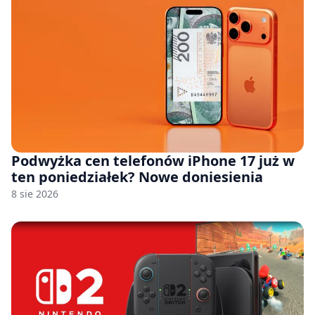
Podwyżka cen telefonów iPhone 17 już w
ten poniedziałek? Nowe doniesienia
8 sie 2026