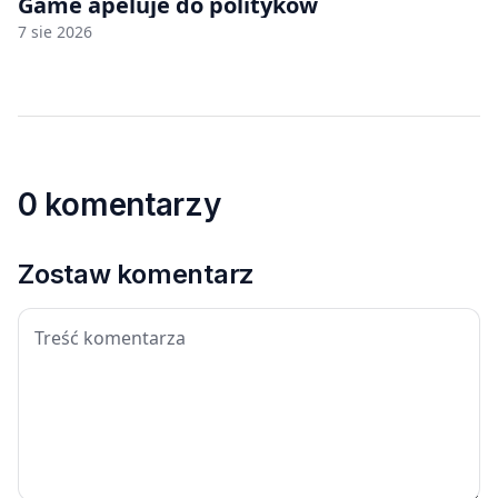
Game apeluje do polityków
7 sie 2026
0 komentarzy
Zostaw komentarz