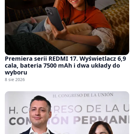
Premiera serii REDMI 17. Wyświetlacz 6,9
cala, bateria 7500 mAh i dwa układy do
wyboru
8 sie 2026