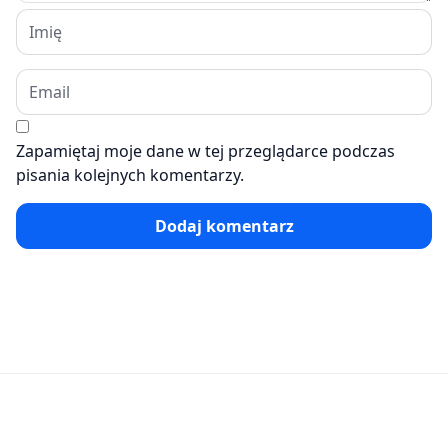
Zapamiętaj moje dane w tej przeglądarce podczas
pisania kolejnych komentarzy.
Dodaj komentarz