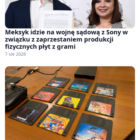
Meksyk idzie na wojnę sądową z Sony w
związku z zaprzestaniem produkcji
fizycznych płyt z grami
7 sie 2026