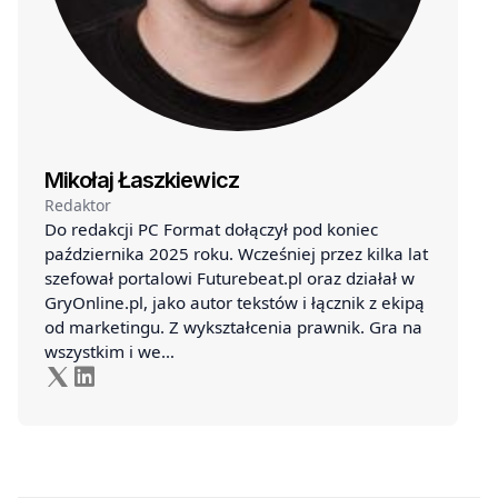
Mikołaj Łaszkiewicz
Redaktor
Do redakcji PC Format dołączył pod koniec
października 2025 roku. Wcześniej przez kilka lat
szefował portalowi Futurebeat.pl oraz działał w
GryOnline.pl, jako autor tekstów i łącznik z ekipą
od marketingu. Z wykształcenia prawnik. Gra na
wszystkim i we…