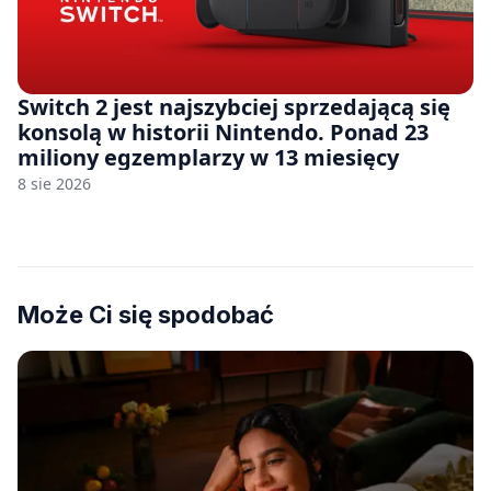
Switch 2 jest najszybciej sprzedającą się
konsolą w historii Nintendo. Ponad 23
miliony egzemplarzy w 13 miesięcy
8 sie 2026
Może Ci się spodobać