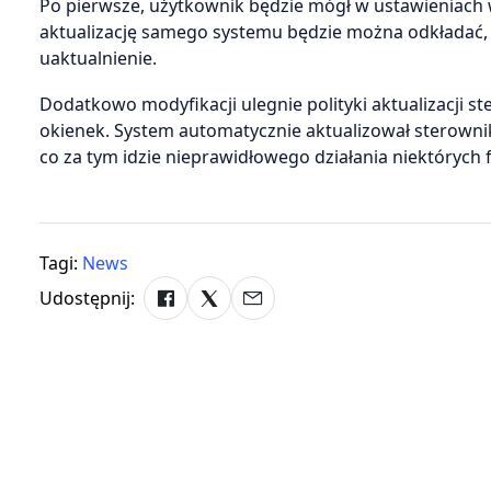
Po pierwsze, użytkownik będzie mógł w ustawieniach
aktualizację samego systemu będzie można odkładać, 
uaktualnienie.
Dodatkowo modyfikacji ulegnie polityki aktualizacji 
okienek. System automatycznie aktualizował sterownik
co za tym idzie nieprawidłowego działania niektórych 
Tagi:
News
Udostępnij: