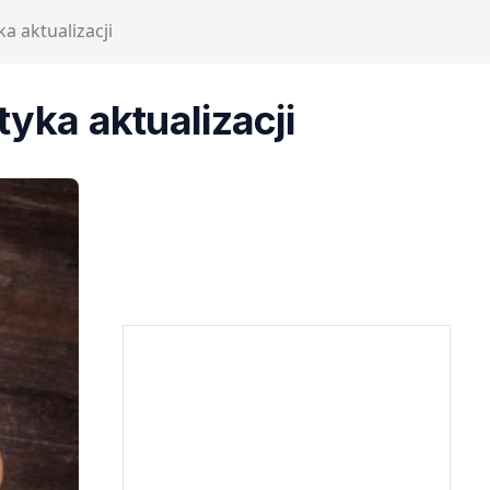
a aktualizacji
yka aktualizacji