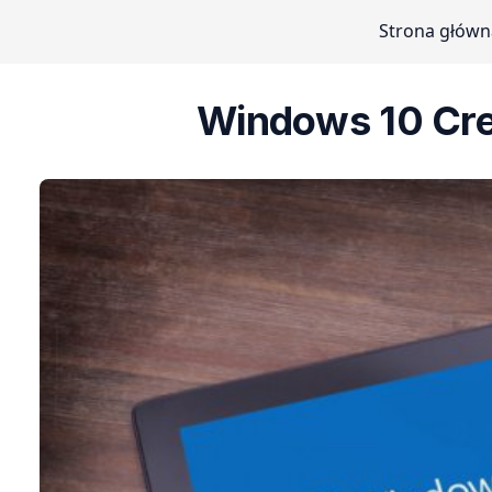
Strona główn
Windows 10 Crea