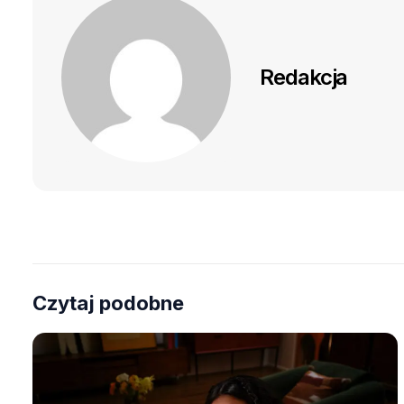
Redakcja
Czytaj podobne