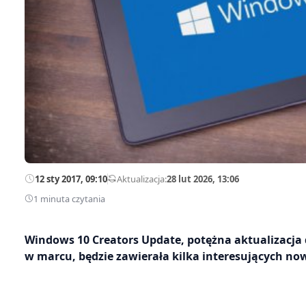
12 sty 2017, 09:10
—
Aktualizacja:
28 lut 2026, 13:06
1 minuta czytania
Windows 10 Creators Update, potężna aktualizacja
w marcu, będzie zawierała kilka interesujących now