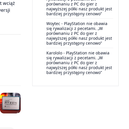
t wciąż
porównaniu z PC do gier z
najwyższej półki nasz produkt jest
ersji
bardziej przystępny cenowo”
Woytec
-
PlayStation nie obawia
się rywalizacji z pecetami. „W
porównaniu z PC do gier z
najwyższej półki nasz produkt jest
bardziej przystępny cenowo”
Karololo
-
PlayStation nie obawia
się rywalizacji z pecetami. „W
porównaniu z PC do gier z
najwyższej półki nasz produkt jest
bardziej przystępny cenowo”