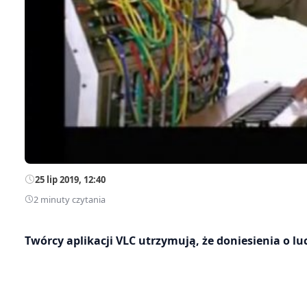
25 lip 2019, 12:40
2 minuty czytania
Twórcy aplikacji VLC utrzymują, że doniesienia o 