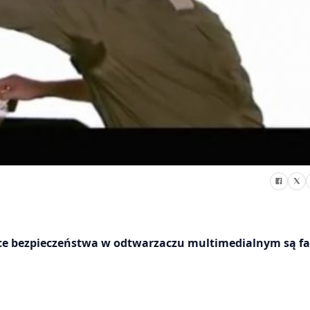
luce bezpieczeństwa w odtwarzaczu multimedialnym są fa