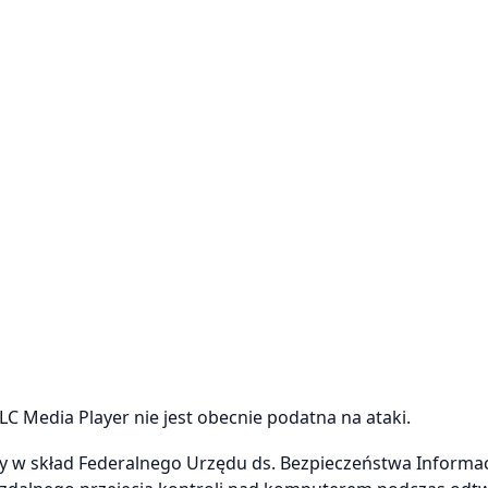
LC Media Player nie jest obecnie podatna na ataki.
y w skład Federalnego Urzędu ds. Bezpieczeństwa Informa