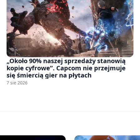
„Około 90% naszej sprzedaży stanowią
kopie cyfrowe”. Capcom nie przejmuje
się śmiercią gier na płytach
7 sie 2026