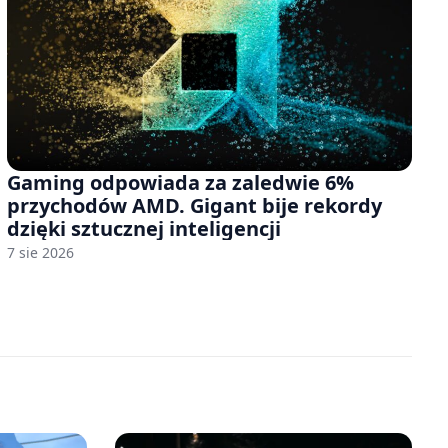
Gaming odpowiada za zaledwie 6%
przychodów AMD. Gigant bije rekordy
dzięki sztucznej inteligencji
7 sie 2026