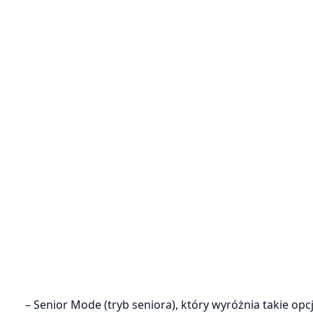
– Senior Mode (tryb seniora), który wyróżnia takie opc