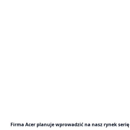
Firma Acer planuje wprowadzić na nasz rynek seri