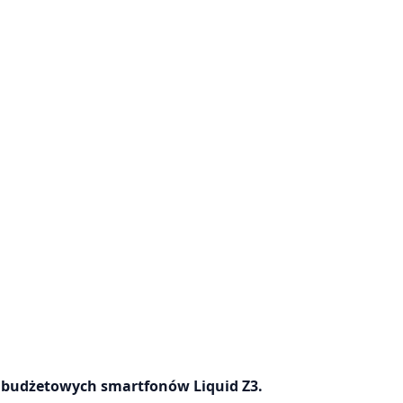
ę budżetowych smartfonów Liquid Z3.