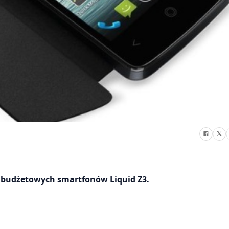
ę budżetowych smartfonów Liquid Z3.