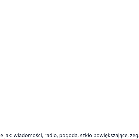
je jak: wiadomości, radio, pogoda, szkło powiększające, zeg