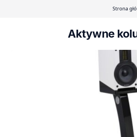
Strona gł
Aktywne kolu