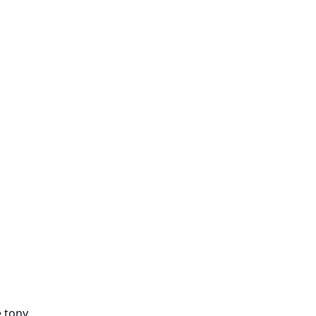
 tony,