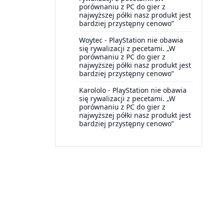
porównaniu z PC do gier z
najwyższej półki nasz produkt jest
bardziej przystępny cenowo”
Woytec
-
PlayStation nie obawia
się rywalizacji z pecetami. „W
porównaniu z PC do gier z
najwyższej półki nasz produkt jest
bardziej przystępny cenowo”
Karololo
-
PlayStation nie obawia
się rywalizacji z pecetami. „W
porównaniu z PC do gier z
najwyższej półki nasz produkt jest
bardziej przystępny cenowo”