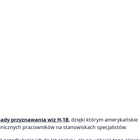
ady przyznawania wiz H-1B
, dzięki którym amerykańskie
nicznych pracowników na stanowiskach specjalistów.