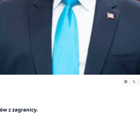
ów z zagranicy.