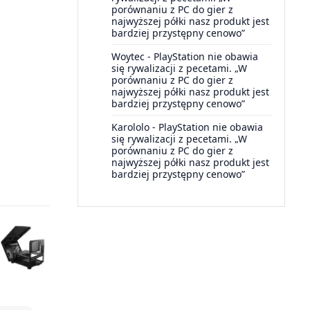
porównaniu z PC do gier z
najwyższej półki nasz produkt jest
bardziej przystępny cenowo”
Woytec
-
PlayStation nie obawia
się rywalizacji z pecetami. „W
porównaniu z PC do gier z
najwyższej półki nasz produkt jest
bardziej przystępny cenowo”
Karololo
-
PlayStation nie obawia
się rywalizacji z pecetami. „W
porównaniu z PC do gier z
najwyższej półki nasz produkt jest
bardziej przystępny cenowo”