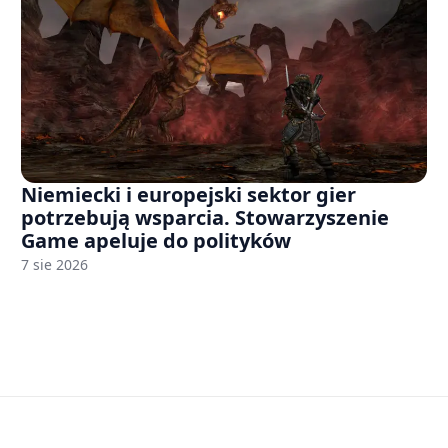
Niemiecki i europejski sektor gier
potrzebują wsparcia. Stowarzyszenie
Game apeluje do polityków
7 sie 2026