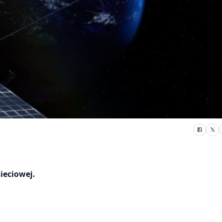
ieciowej.