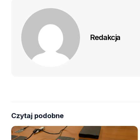
Redakcja
Czytaj podobne