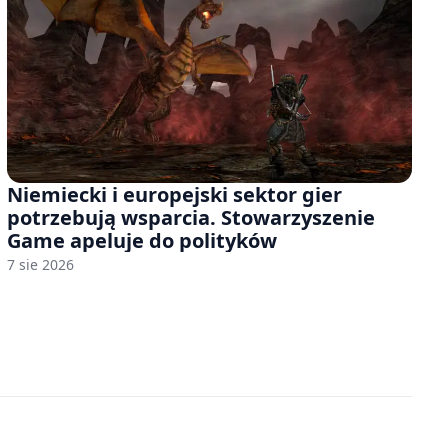
Niemiecki i europejski sektor gier
potrzebują wsparcia. Stowarzyszenie
Game apeluje do polityków
7 sie 2026