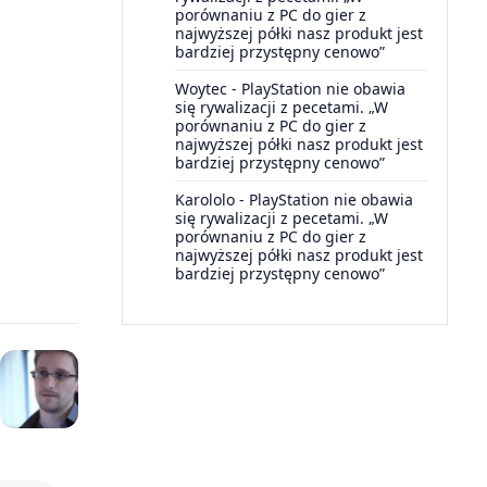
porównaniu z PC do gier z
najwyższej półki nasz produkt jest
bardziej przystępny cenowo”
Woytec
-
PlayStation nie obawia
się rywalizacji z pecetami. „W
porównaniu z PC do gier z
najwyższej półki nasz produkt jest
bardziej przystępny cenowo”
Karololo
-
PlayStation nie obawia
się rywalizacji z pecetami. „W
porównaniu z PC do gier z
najwyższej półki nasz produkt jest
bardziej przystępny cenowo”