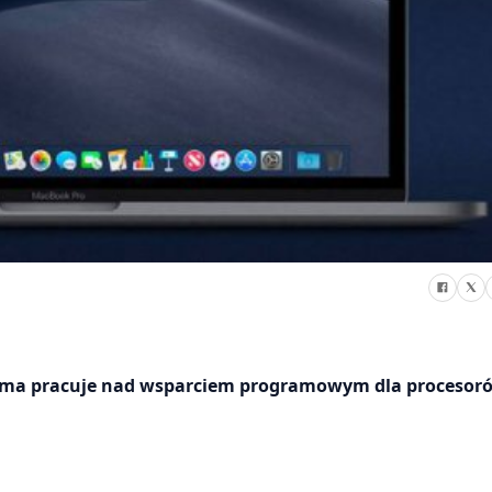
irma pracuje nad wsparciem programowym dla procesor