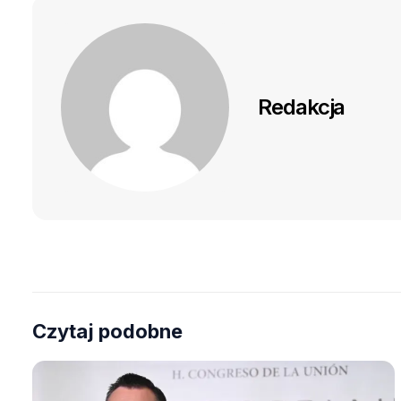
Redakcja
Czytaj podobne