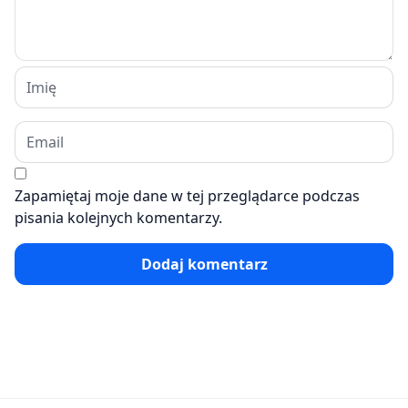
Zapamiętaj moje dane w tej przeglądarce podczas
pisania kolejnych komentarzy.
Dodaj komentarz