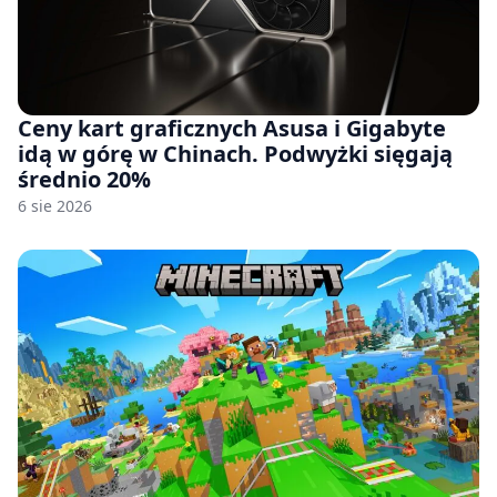
Ceny kart graficznych Asusa i Gigabyte
idą w górę w Chinach. Podwyżki sięgają
średnio 20%
6 sie 2026