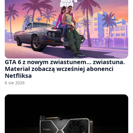
GTA 6 z nowym zwiastunem… zwiastuna.
Materiał zobaczą wcześniej abonenci
Netfliksa
6 sie 2026