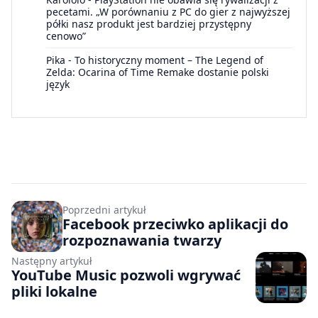
pecetami. „W porównaniu z PC do gier z najwyższej
półki nasz produkt jest bardziej przystępny
cenowo”
Pika
-
To historyczny moment – The Legend of
Zelda: Ocarina of Time Remake dostanie polski
język
Poprzedni artykuł
Facebook przeciwko aplikacji do
rozpoznawania twarzy
Następny artykuł
YouTube Music pozwoli wgrywać
pliki lokalne