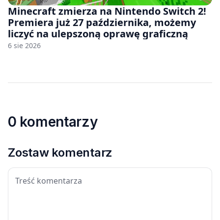
Minecraft zmierza na Nintendo Switch 2!
Premiera już 27 października, możemy
liczyć na ulepszoną oprawę graficzną
6 sie 2026
0 komentarzy
Zostaw komentarz