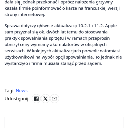
dała się jednak przekonać i oprócz nałożenia grzywny
kazała firmie poinformować o karze na francuskiej wersji
strony internetowej.
Sprawa dotyczy głównie aktualizacji 10.2.1 i 11.2. Apple
sam przyznał się ok. dwóch lat temu do stosowania
praktyk spowalniania sprzętu i w ramach przeprosin
obniżył ceny wymiany akumulatorów w oficjalnych
serwisach. W kolejnych aktualizacjach pozwolił natomiast
użytkownikowi na wybór opcji spowalniania. To jednak nie
wystarczyło i firma musiała stanąć przed sądem.
Tagi:
News
Udostępnij: