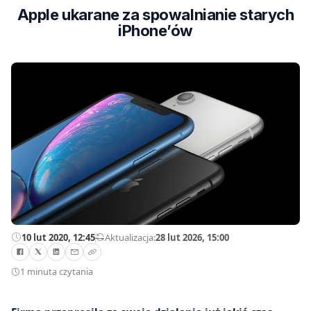
Apple ukarane za spowalnianie starych
iPhone’ów
10 lut 2020, 12:45
—
Aktualizacja:
28 lut 2026, 15:00
1 minuta czytania