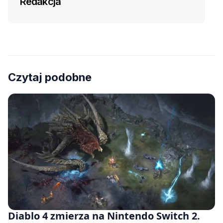
Redakcja
Czytaj podobne
Diablo 4 zmierza na Nintendo Switch 2.