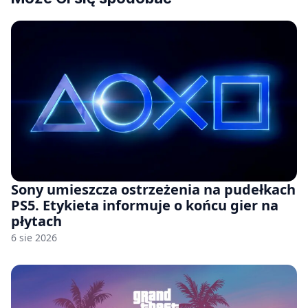
Sony umieszcza ostrzeżenia na pudełkach
PS5. Etykieta informuje o końcu gier na
płytach
6 sie 2026