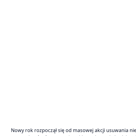
Nowy rok rozpoczął się od masowej akcji usuwania niel