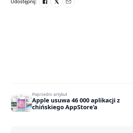
Udostępnij:
Poprzedni artykuł
Apple usuwa 46 000 aplikacji z
chińskiego AppStore’a