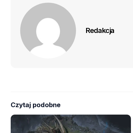
Redakcja
Czytaj podobne