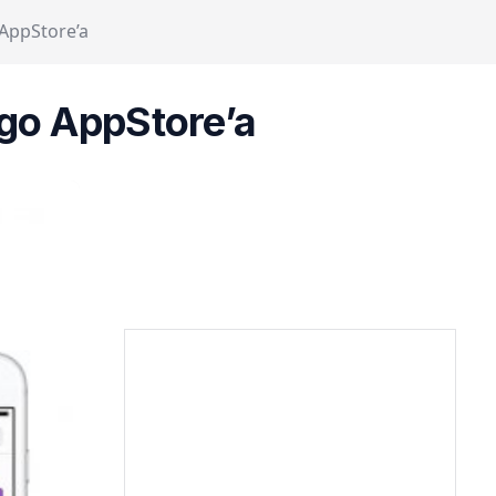
 AppStore’a
ego AppStore’a