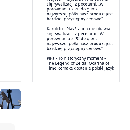
się rywalizacji z pecetami. „W
porównaniu z PC do gier z
najwyższej półki nasz produkt jest
bardziej przystępny cenowo”
Karololo
-
PlayStation nie obawia
się rywalizacji z pecetami. „W
porównaniu z PC do gier z
najwyższej półki nasz produkt jest
bardziej przystępny cenowo”
Pika
-
To historyczny moment –
The Legend of Zelda: Ocarina of
Time Remake dostanie polski język