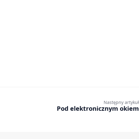
Następny artykuł
Pod elektronicznym okiem