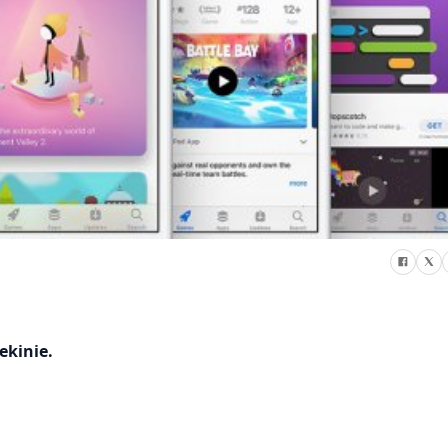
ekinie.