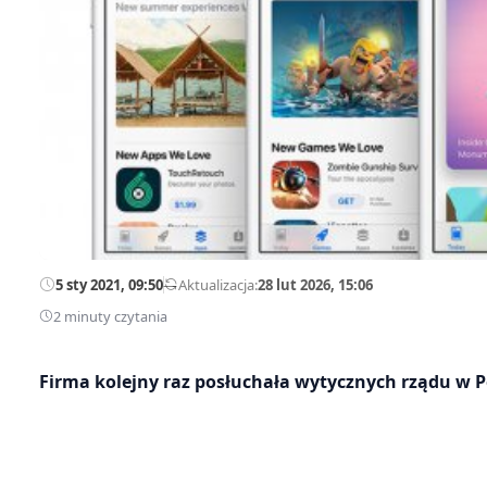
5 sty 2021, 09:50
—
Aktualizacja:
28 lut 2026, 15:06
2 minuty czytania
Firma kolejny raz posłuchała wytycznych rządu w P