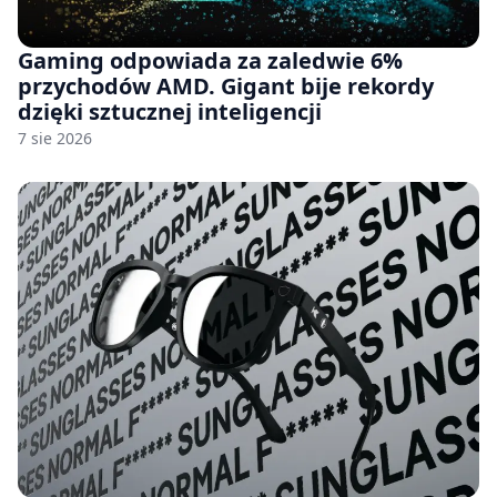
Gaming odpowiada za zaledwie 6%
przychodów AMD. Gigant bije rekordy
dzięki sztucznej inteligencji
7 sie 2026