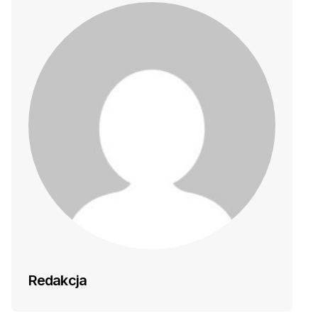
Redakcja