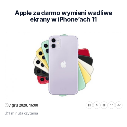
Apple za darmo wymieni wadliwe
ekrany w iPhone’ach 11
7 gru 2020, 16:00
1 minuta czytania