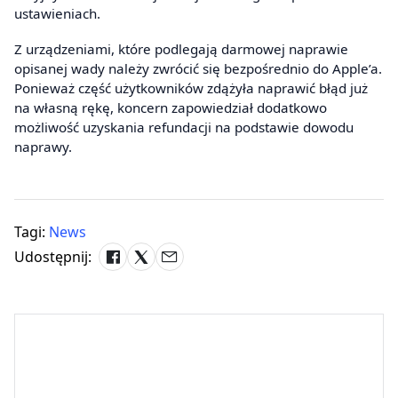
ustawieniach.
Z urządzeniami, które podlegają darmowej naprawie
opisanej wady należy zwrócić się bezpośrednio do Apple’a.
Ponieważ część użytkowników zdążyła naprawić błąd już
na własną rękę, koncern zapowiedział dodatkowo
możliwość uzyskania refundacji na podstawie dowodu
naprawy.
Tagi:
News
Udostępnij: