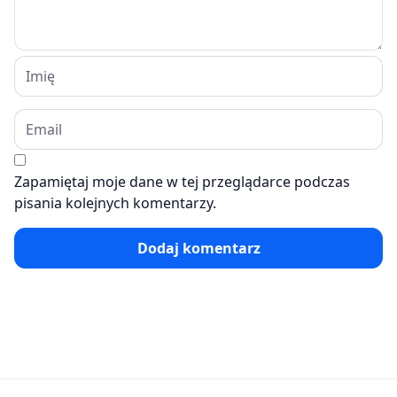
Zapamiętaj moje dane w tej przeglądarce podczas
pisania kolejnych komentarzy.
Dodaj komentarz