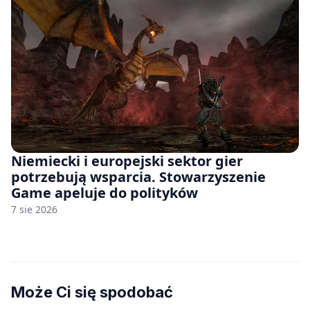
Niemiecki i europejski sektor gier
potrzebują wsparcia. Stowarzyszenie
Game apeluje do polityków
7 sie 2026
Może Ci się spodobać