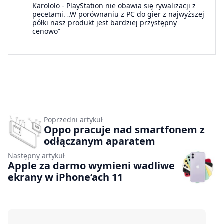
Karololo
-
PlayStation nie obawia się rywalizacji z
pecetami. „W porównaniu z PC do gier z najwyższej
półki nasz produkt jest bardziej przystępny
cenowo”
Poprzedni artykuł
Oppo pracuje nad smartfonem z
odłączanym aparatem
Następny artykuł
Apple za darmo wymieni wadliwe
ekrany w iPhone’ach 11