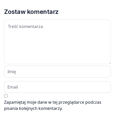
Zostaw komentarz
Zapamiętaj moje dane w tej przeglądarce podczas
pisania kolejnych komentarzy.