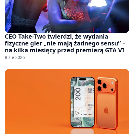
CEO Take-Two twierdzi, że wydania
fizyczne gier „nie mają żadnego sensu” –
na kilka miesięcy przed premierą GTA VI
8 sie 2026