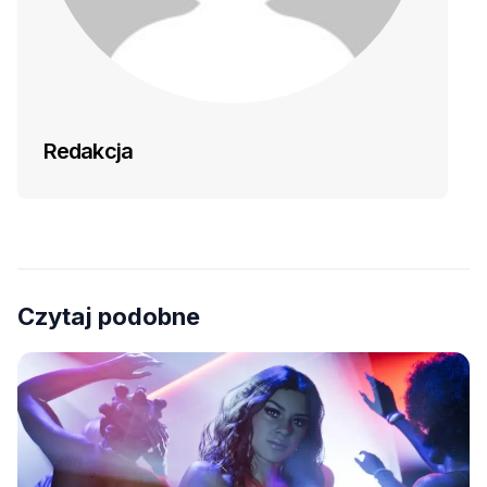
Redakcja
Czytaj podobne