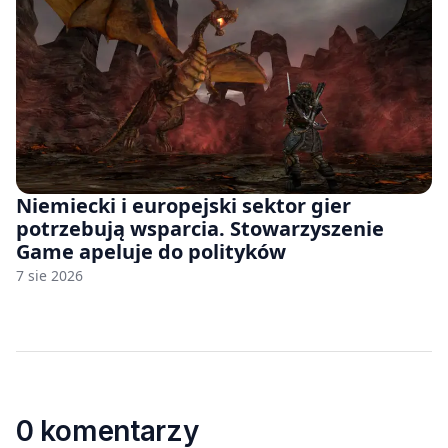
Niemiecki i europejski sektor gier
potrzebują wsparcia. Stowarzyszenie
Game apeluje do polityków
7 sie 2026
0 komentarzy