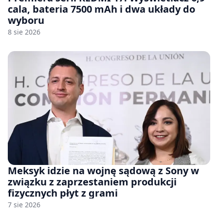
cala, bateria 7500 mAh i dwa układy do
wyboru
8 sie 2026
Meksyk idzie na wojnę sądową z Sony w
związku z zaprzestaniem produkcji
fizycznych płyt z grami
7 sie 2026