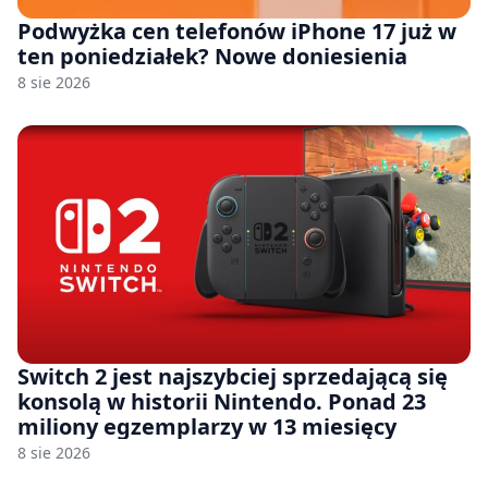
Podwyżka cen telefonów iPhone 17 już w
ten poniedziałek? Nowe doniesienia
8 sie 2026
Switch 2 jest najszybciej sprzedającą się
konsolą w historii Nintendo. Ponad 23
miliony egzemplarzy w 13 miesięcy
8 sie 2026