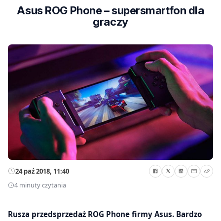
Asus ROG Phone – supersmartfon dla
graczy
24 paź 2018, 11:40
4 minuty czytania
Rusza przedsprzedaż ROG Phone firmy Asus. Bardzo