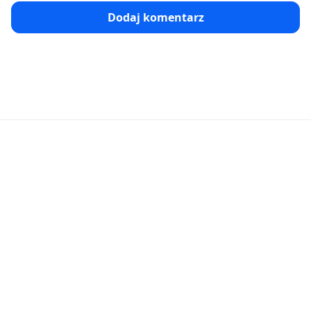
Dodaj komentarz