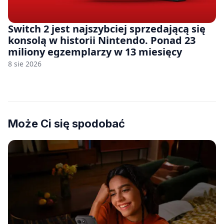
Switch 2 jest najszybciej sprzedającą się
konsolą w historii Nintendo. Ponad 23
miliony egzemplarzy w 13 miesięcy
8 sie 2026
Może Ci się spodobać