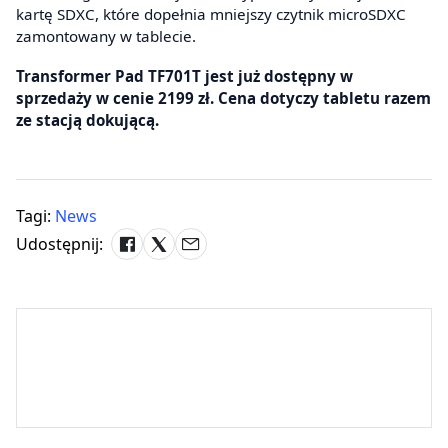
kartę SDXC, które dopełnia mniejszy czytnik microSDXC
zamontowany w tablecie.
Transformer Pad TF701T jest już dostępny w
sprzedaży w cenie 2199 zł. Cena dotyczy tabletu razem
ze stacją dokującą.
Tagi:
News
Udostępnij: