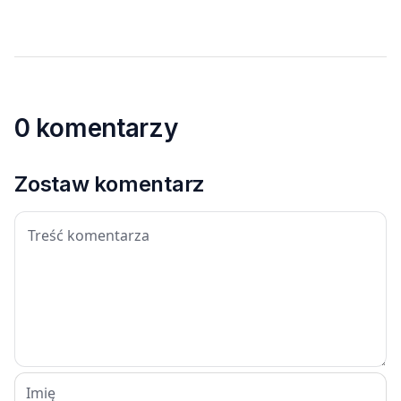
0 komentarzy
Zostaw komentarz