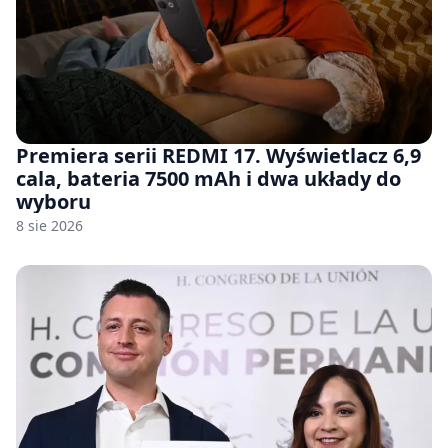
Premiera serii REDMI 17. Wyświetlacz 6,9
cala, bateria 7500 mAh i dwa układy do
wyboru
8 sie 2026