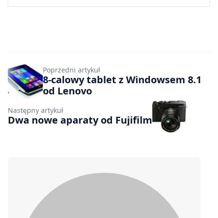
Poprzedni artykuł
8-calowy tablet z Windowsem 8.1
od Lenovo
Następny artykuł
Dwa nowe aparaty od Fujifilm