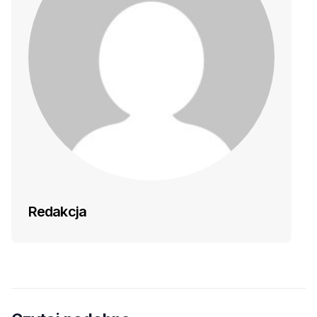
Redakcja