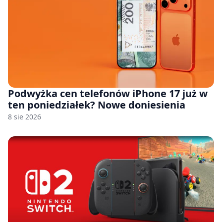
Podwyżka cen telefonów iPhone 17 już w
ten poniedziałek? Nowe doniesienia
8 sie 2026