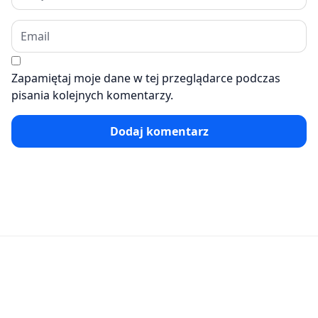
Zapamiętaj moje dane w tej przeglądarce podczas
pisania kolejnych komentarzy.
Dodaj komentarz