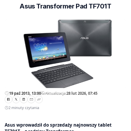
Asus Transformer Pad TF701T
19 paź 2013, 13:00
—
Aktualizacja:
28 lut 2026, 07:45
2 minuty czytania
Asus wprowadził do sprzedaży najnowszy tablet