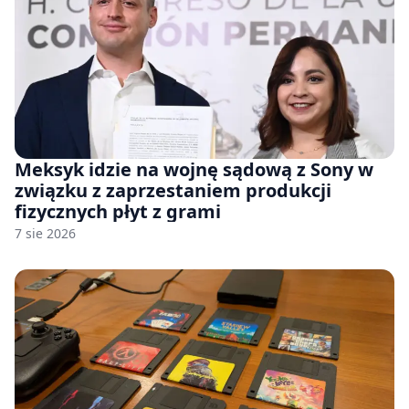
Meksyk idzie na wojnę sądową z Sony w
związku z zaprzestaniem produkcji
fizycznych płyt z grami
7 sie 2026