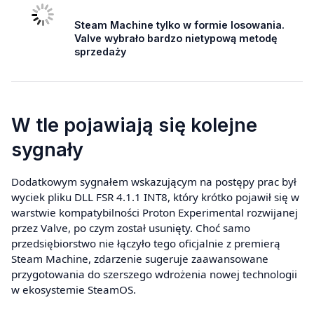
Steam Machine tylko w formie losowania.
Valve wybrało bardzo nietypową metodę
sprzedaży
W tle pojawiają się kolejne
sygnały
Dodatkowym sygnałem wskazującym na postępy prac był
wyciek pliku DLL FSR 4.1.1 INT8, który krótko pojawił się w
warstwie kompatybilności Proton Experimental rozwijanej
przez Valve, po czym został usunięty. Choć samo
przedsiębiorstwo nie łączyło tego oficjalnie z premierą
Steam Machine, zdarzenie sugeruje zaawansowane
przygotowania do szerszego wdrożenia nowej technologii
w ekosystemie SteamOS.