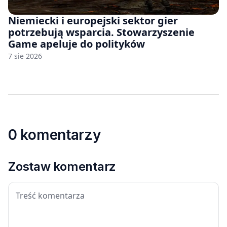
Niemiecki i europejski sektor gier
potrzebują wsparcia. Stowarzyszenie
Game apeluje do polityków
7 sie 2026
0 komentarzy
Zostaw komentarz