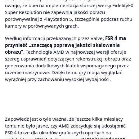
uwagę, że obecna implementacja starszej wersji FidelityFX
Super Resolution nie zapewnia jakości obrazu
porównywalnej z PlayStation 5, szczególnie podczas ruchu
kamery w porównywanych grach.
Według informacji przekazanych przez Valve,
FSR 4 ma
przynieść „znaczącą poprawę jakości skalowania
obrazu”.
Technologia AMD w najnowszej wersji oferuje
szereg usprawnień dotyczących rekonstrukcji obrazu oraz
generowania dodatkowych klatek wspomaganego przez
uczenie maszynowe. Dzięki temu gry mogą wyglądać
wyraźniej przy zachowaniu wysokiej wydajności.
Zapowiedź jest o tyle ważna, że jeszcze kilka miesięcy
temu nie było jasne, czy AMD zdecyduje się udostępnić
FSR 4 także dla układów graficznych opartych na