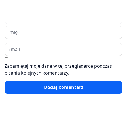
Zapamiętaj moje dane w tej przeglądarce podczas
pisania kolejnych komentarzy.
Dodaj komentarz