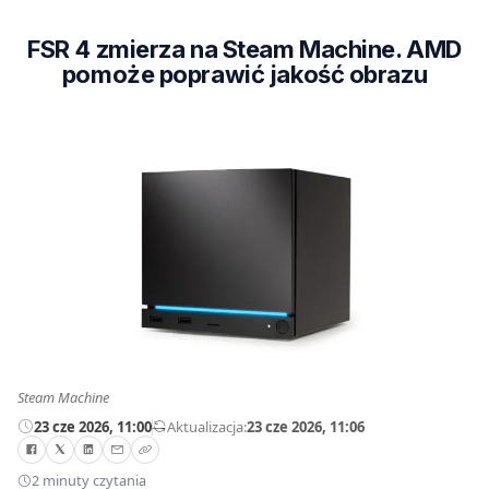
FSR 4 zmierza na Steam Machine. AMD
pomoże poprawić jakość obrazu
Steam Machine
23 cze 2026, 11:00
—
Aktualizacja:
23 cze 2026, 11:06
2 minuty czytania