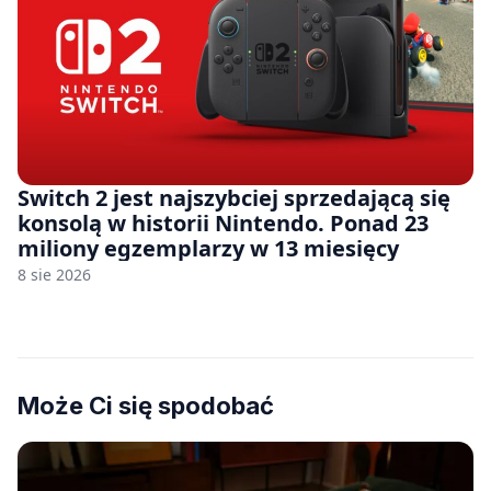
Switch 2 jest najszybciej sprzedającą się
konsolą w historii Nintendo. Ponad 23
miliony egzemplarzy w 13 miesięcy
8 sie 2026
Może Ci się spodobać