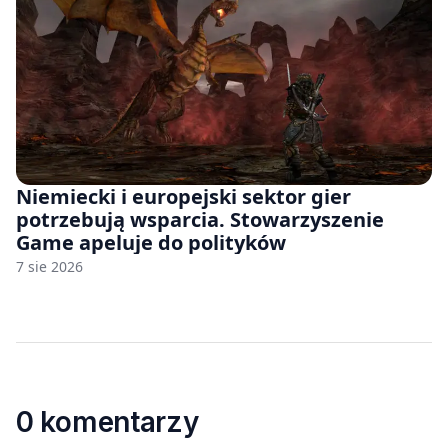
Niemiecki i europejski sektor gier
potrzebują wsparcia. Stowarzyszenie
Game apeluje do polityków
7 sie 2026
0 komentarzy