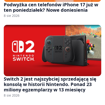
Podwyżka cen telefonów iPhone 17 już w
ten poniedziałek? Nowe doniesienia
8 sie 2026
Switch 2 jest najszybciej sprzedającą się
konsolą w historii Nintendo. Ponad 23
miliony egzemplarzy w 13 miesięcy
8 sie 2026