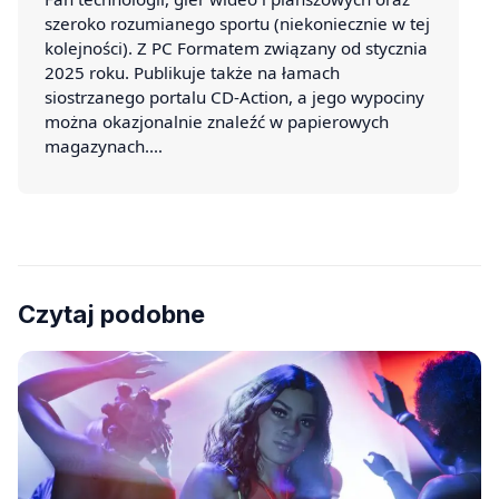
szeroko rozumianego sportu (niekoniecznie w tej
kolejności). Z PC Formatem związany od stycznia
2025 roku. Publikuje także na łamach
siostrzanego portalu CD-Action, a jego wypociny
można okazjonalnie znaleźć w papierowych
magazynach.…
Czytaj podobne