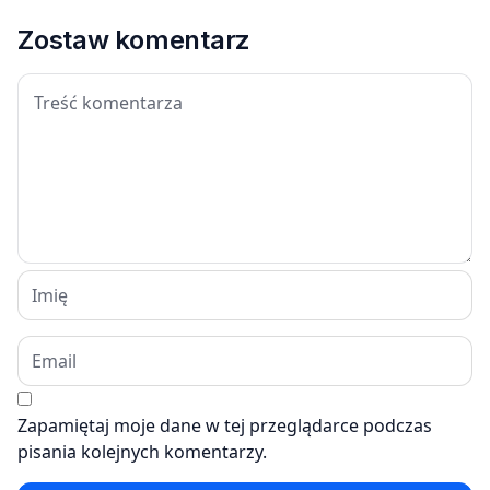
Zostaw komentarz
Zapamiętaj moje dane w tej przeglądarce podczas
pisania kolejnych komentarzy.