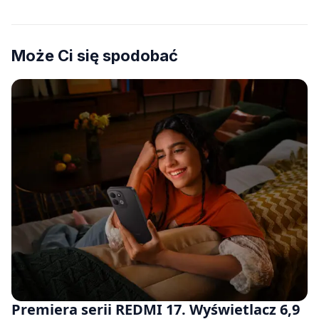
Może Ci się spodobać
Premiera serii REDMI 17. Wyświetlacz 6,9