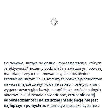
Co ciekawe, służące do obsługi imprez narzędzia, których
„efektywność” możemy podziwiać na załączonym powyżej
materiale, często reklamowane są jako bezbłędne.
Producenci utrzymują, iż systemy te pozwalają studentom
na wcześniejsze zweryfikowanie zapisu i fonetyki, a sam
wygenerowany głos bazuje na próbkach profesjonalnych
aktorów. Jak już zostało dowiedzione,
zrzucanie całej
odpowiedzialności na sztuczną inteligencję nie jest
najlepszym pomysłem
. Alternatywą jest skorzystanie z