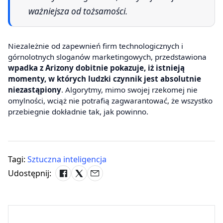
ważniejsza od tożsamości.
Niezależnie od zapewnień firm technologicznych i
górnolotnych sloganów marketingowych, przedstawiona
wpadka z Arizony dobitnie pokazuje, iż istnieją
momenty, w których ludzki czynnik jest absolutnie
niezastąpiony
. Algorytmy, mimo swojej rzekomej nie
omylności, wciąż nie potrafią zagwarantować, że wszystko
przebiegnie dokładnie tak, jak powinno.
Tagi:
Sztuczna inteligencja
Udostępnij: