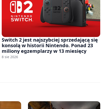
Switch 2 jest najszybciej sprzedającą się
konsolą w historii Nintendo. Ponad 23
miliony egzemplarzy w 13 miesięcy
8 sie 2026