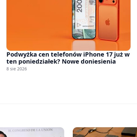
Podwyżka cen telefonów iPhone 17 już w
ten poniedziałek? Nowe doniesienia
8 sie 2026