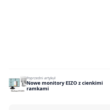
Poprzedni artykuł
Nowe monitory EIZO z cienkimi
ramkami