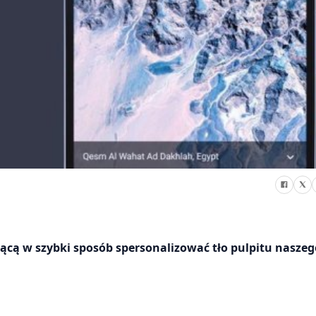
jącą w szybki sposób spersonalizować tło pulpitu naszeg