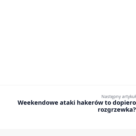
Następny artykuł
Weekendowe ataki hakerów to dopiero
rozgrzewka?