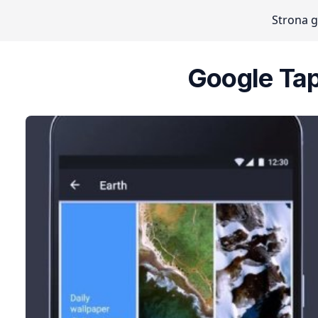
Strona 
Google Tap