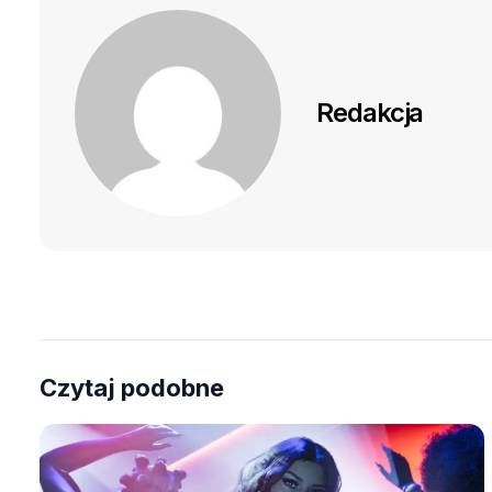
Redakcja
Czytaj podobne