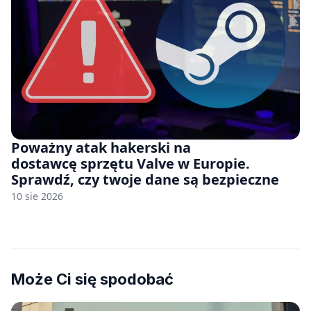
Poważny atak hakerski na
dostawcę sprzętu Valve w Europie.
Sprawdź, czy twoje dane są bezpieczne
10 sie 2026
Może Ci się spodobać