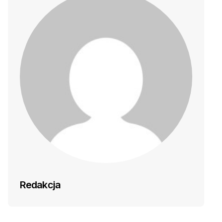
Redakcja