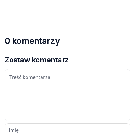
0 komentarzy
Zostaw komentarz