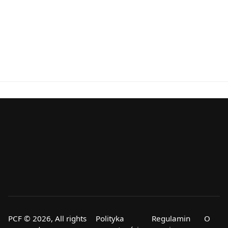
PCF © 2026, All rights
Polityka
Regulamin
O