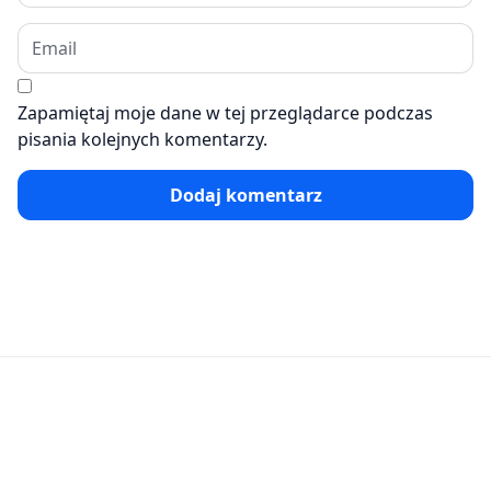
Zapamiętaj moje dane w tej przeglądarce podczas
pisania kolejnych komentarzy.
Dodaj komentarz