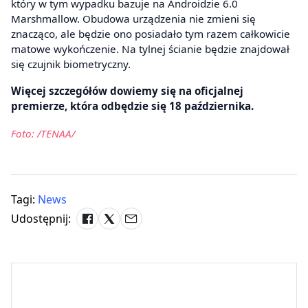
który w tym wypadku bazuje na Androidzie 6.0
Marshmallow. Obudowa urządzenia nie zmieni się
znacząco, ale będzie ono posiadało tym razem całkowicie
matowe wykończenie. Na tylnej ścianie będzie znajdował
się czujnik biometryczny.
Więcej szczegółów dowiemy się na oficjalnej
premierze, która odbędzie się 18 października.
Foto: /TENAA/
Tagi:
News
Udostępnij: