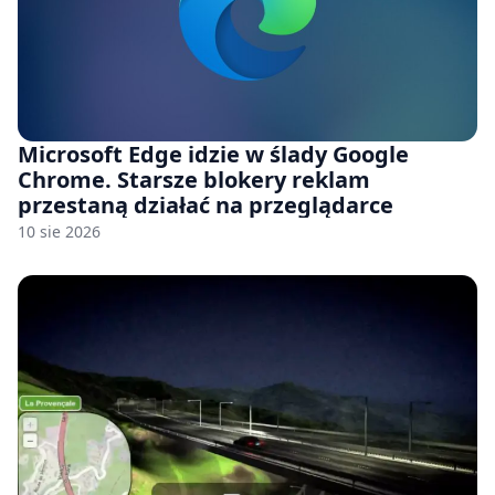
Microsoft Edge idzie w ślady Google
Chrome. Starsze blokery reklam
przestaną działać na przeglądarce
10 sie 2026