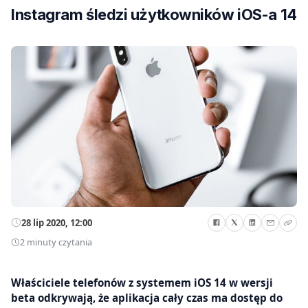
Instagram śledzi użytkowników iOS-a 14
28 lip 2020, 12:00
2 minuty czytania
Właściciele telefonów z systemem iOS 14 w wersji
beta odkrywają, że aplikacja cały czas ma dostęp do