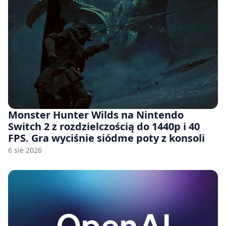
Monster Hunter Wilds na Nintendo
Switch 2 z rozdzielczością do 1440p i 40
FPS. Gra wyciśnie siódme poty z konsoli
6 sie 2026