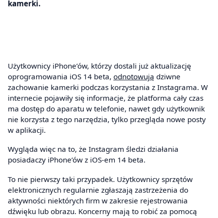
kamerki.
Użytkownicy iPhone’ów, którzy dostali już aktualizację
oprogramowania iOS 14 beta,
odnotowują
dziwne
zachowanie kamerki podczas korzystania z Instagrama. W
internecie pojawiły się informacje, że platforma cały czas
ma dostęp do aparatu w telefonie, nawet gdy użytkownik
nie korzysta z tego narzędzia, tylko przegląda nowe posty
w aplikacji.
Wygląda więc na to, że Instagram śledzi działania
posiadaczy iPhone’ów z iOS-em 14 beta.
To nie pierwszy taki przypadek. Użytkownicy sprzętów
elektronicznych regularnie zgłaszają zastrzeżenia do
aktywności niektórych firm w zakresie rejestrowania
dźwięku lub obrazu. Koncerny mają to robić za pomocą