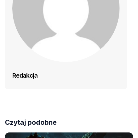
Redakcja
Czytaj podobne