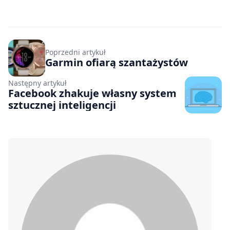
Poprzedni artykuł
Garmin ofiarą szantażystów
Następny artykuł
Facebook zhakuje własny system
sztucznej inteligencji