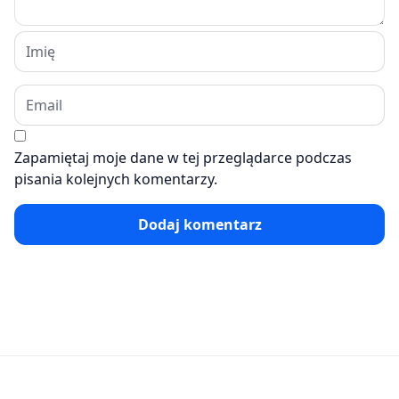
Zapamiętaj moje dane w tej przeglądarce podczas
pisania kolejnych komentarzy.
Dodaj komentarz