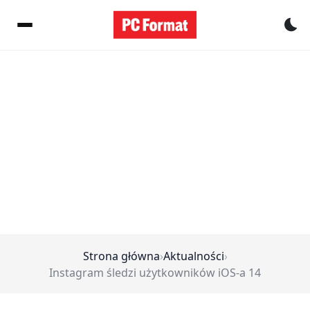
Pr
Strona główna
›
Aktualności
›
Instagram śledzi użytkowników iOS-a 14