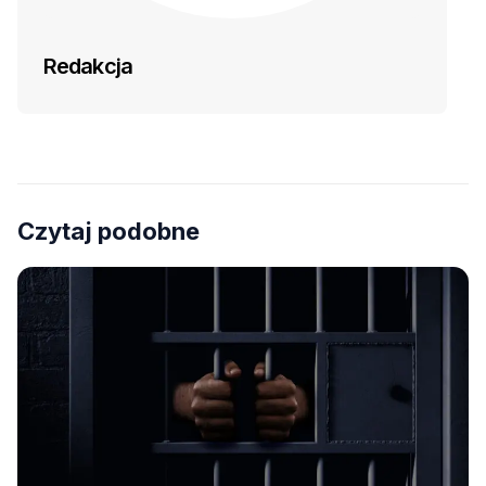
Redakcja
Czytaj podobne