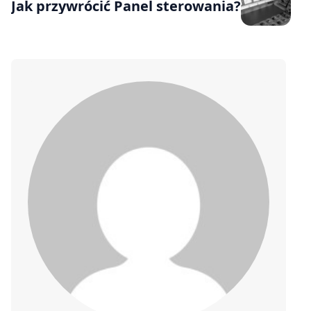
Jak przywrócić Panel sterowania?