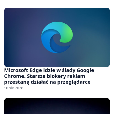
Microsoft Edge idzie w ślady Google
Chrome. Starsze blokery reklam
przestaną działać na przeglądarce
10 sie 2026