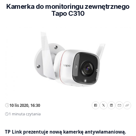
Kamerka do monitoringu zewnętrznego
Tapo C310
10 lis 2020, 16:30
1 minuta czytania
TP Link prezentuje nową kamerkę antywłamaniową.