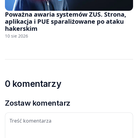
Poważna awaria systemów ZUS. Strona,
aplikacja i PUE sparaliżowane po ataku
hakerskim
10 sie 2026
0 komentarzy
Zostaw komentarz