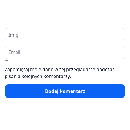
Zapamiętaj moje dane w tej przeglądarce podczas
pisania kolejnych komentarzy.
Dodaj komentarz