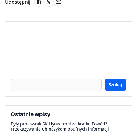
Udostępnij:
Szukaj
Ostatnie wpisy
Były pracownik SK Hynix trafił za kratki. Powód?
Przekazywanie Chińczykom poufnych informacji