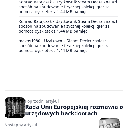
Konrad Ratajczak
-
Użytkownik Steam Decka znalazł
sposób na zbudowanie fizycznej kolekcji gier za
pomocą dyskietek z 1.44 MB pamięci
Konrad Ratajczak
-
Użytkownik Steam Decka znalazł
sposób na zbudowanie fizycznej kolekcji gier za
pomocą dyskietek z 1.44 MB pamięci
maxns1980
-
Użytkownik Steam Decka znalazł
sposób na zbudowanie fizycznej kolekcji gier za
pomocą dyskietek z 1.44 MB pamięci
Poprzedni artykuł
Rada Unii Europejskiej rozmawia o
urzędowych backdoorach
Następny artykuł