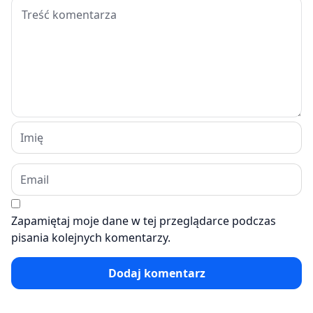
Zapamiętaj moje dane w tej przeglądarce podczas
pisania kolejnych komentarzy.
Dodaj komentarz