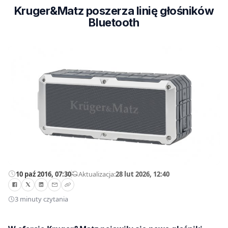
Kruger&Matz poszerza linię głośników
Bluetooth
10 paź 2016, 07:30
—
Aktualizacja:
28 lut 2026, 12:40
3 minuty czytania