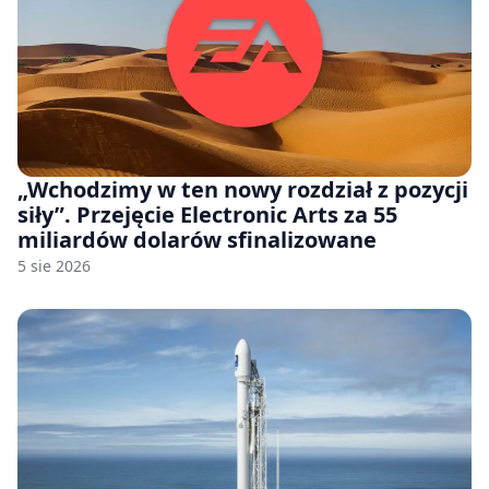
„Wchodzimy w ten nowy rozdział z pozycji
siły”. Przejęcie Electronic Arts za 55
miliardów dolarów sfinalizowane
5 sie 2026