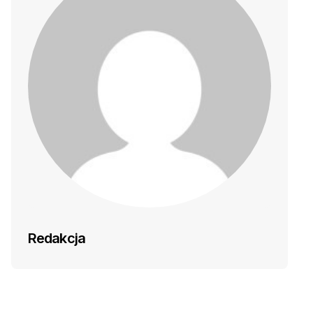
Redakcja