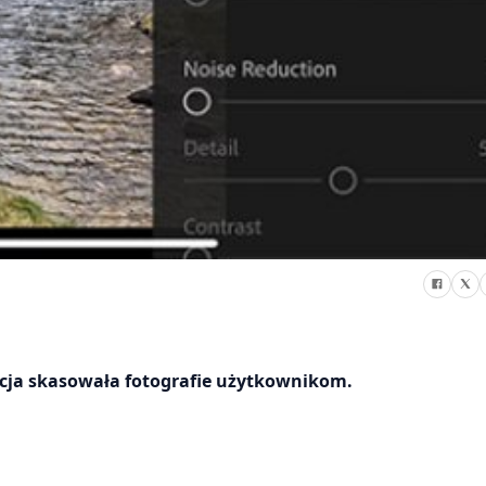
cja skasowała fotografie użytkownikom.