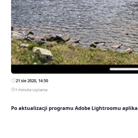
21 sie 2020, 14:50
1 minuta czytania
Po aktualizacji programu Adobe Lightroomu aplika