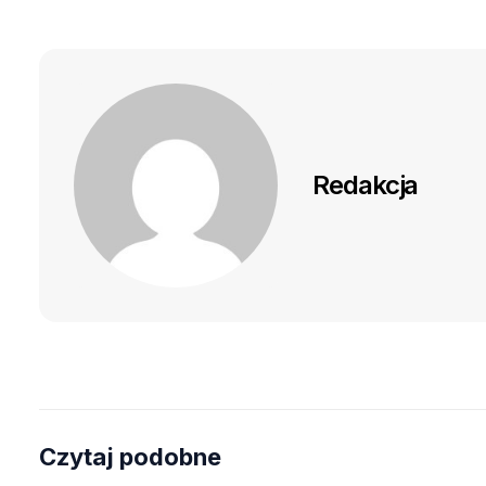
Redakcja
Czytaj podobne