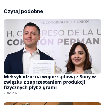
Czytaj podobne
Meksyk idzie na wojnę sądową z Sony w
związku z zaprzestaniem produkcji
fizycznych płyt z grami
7 sie 2026