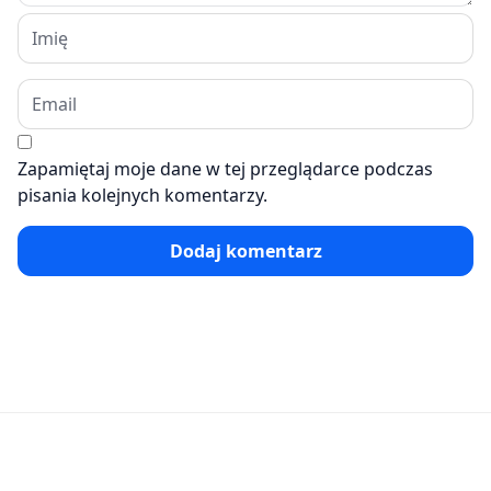
Zapamiętaj moje dane w tej przeglądarce podczas
pisania kolejnych komentarzy.
Dodaj komentarz