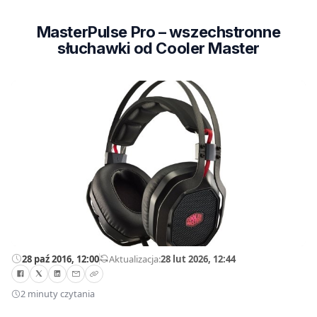
MasterPulse Pro – wszechstronne
słuchawki od Cooler Master
28 paź 2016, 12:00
—
Aktualizacja:
28 lut 2026, 12:44
2 minuty czytania