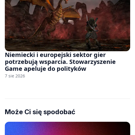
Niemiecki i europejski sektor gier
potrzebują wsparcia. Stowarzyszenie
Game apeluje do polityków
7 sie 2026
Może Ci się spodobać