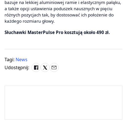
bazuje na lekkiej aluminiowej ramie i elastycznym pałąku,
a także opcji ustawienia poduszek nausznych w pięciu
różnych pozycjach tak, by dostosować ich położenie do
każdego rozmiaru głowy.
Słuchawki MasterPulse Pro kosztują około 490 zł.
Tagi:
News
Udostępnij: