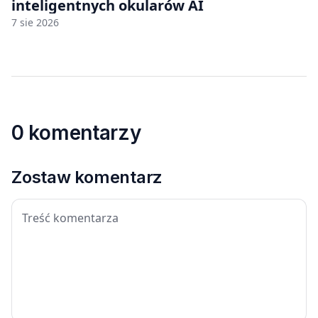
inteligentnych okularów AI
7 sie 2026
0 komentarzy
Zostaw komentarz