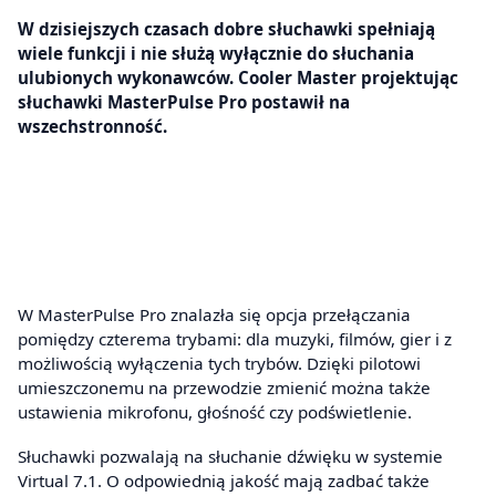
W dzisiejszych czasach dobre słuchawki spełniają
wiele funkcji i nie służą wyłącznie do słuchania
ulubionych wykonawców. Cooler Master projektując
słuchawki MasterPulse Pro postawił na
wszechstronność.
W MasterPulse Pro znalazła się opcja przełączania
pomiędzy czterema trybami: dla muzyki, filmów, gier i z
możliwością wyłączenia tych trybów. Dzięki pilotowi
umieszczonemu na przewodzie zmienić można także
ustawienia mikrofonu, głośność czy podświetlenie.
Słuchawki pozwalają na słuchanie dźwięku w systemie
Virtual 7.1. O odpowiednią jakość mają zadbać także