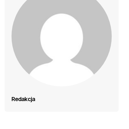
Redakcja