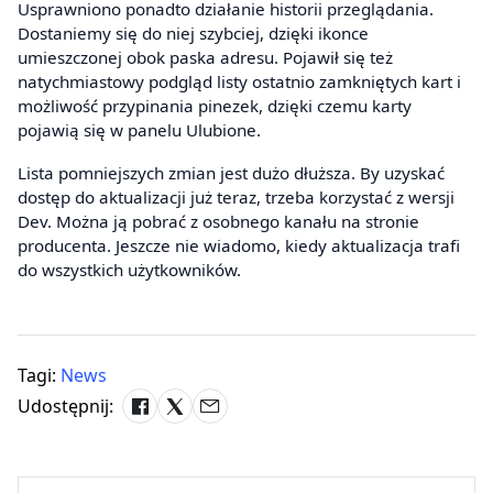
Usprawniono ponadto działanie historii przeglądania.
Dostaniemy się do niej szybciej, dzięki ikonce
umieszczonej obok paska adresu. Pojawił się też
natychmiastowy podgląd listy ostatnio zamkniętych kart i
możliwość przypinania pinezek, dzięki czemu karty
pojawią się w panelu Ulubione.
Lista pomniejszych zmian jest dużo dłuższa. By uzyskać
dostęp do aktualizacji już teraz, trzeba korzystać z wersji
Dev. Można ją pobrać z osobnego kanału na stronie
producenta. Jeszcze nie wiadomo, kiedy aktualizacja trafi
do wszystkich użytkowników.
Tagi:
News
Udostępnij: