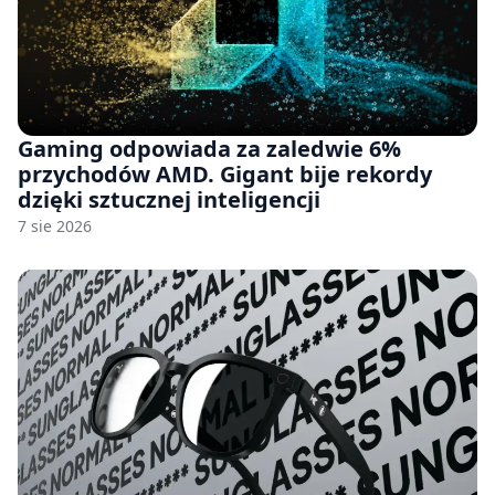
Gaming odpowiada za zaledwie 6%
przychodów AMD. Gigant bije rekordy
dzięki sztucznej inteligencji
7 sie 2026