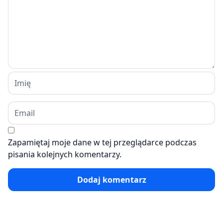
Zapamiętaj moje dane w tej przeglądarce podczas
pisania kolejnych komentarzy.
Dodaj komentarz