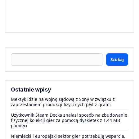
Szukaj
Ostatnie wpisy
Meksyk idzie na wojnę sądową z Sony w związku z
zaprzestaniem produkcji fizycznych płyt z grami
Użytkownik Steam Decka znalazł sposób na zbudowanie
fizycznej kolekcji gier za pomocą dyskietek z 1.44 MB
pamięci
Niemiecki i europejski sektor gier potrzebują wsparcia.