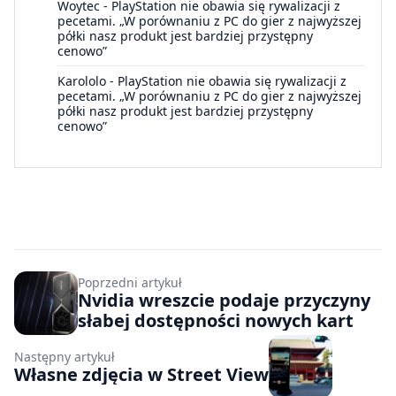
Woytec
-
PlayStation nie obawia się rywalizacji z
pecetami. „W porównaniu z PC do gier z najwyższej
półki nasz produkt jest bardziej przystępny
cenowo”
Karololo
-
PlayStation nie obawia się rywalizacji z
pecetami. „W porównaniu z PC do gier z najwyższej
półki nasz produkt jest bardziej przystępny
cenowo”
Poprzedni artykuł
Nvidia wreszcie podaje przyczyny
słabej dostępności nowych kart
Następny artykuł
Własne zdjęcia w Street View