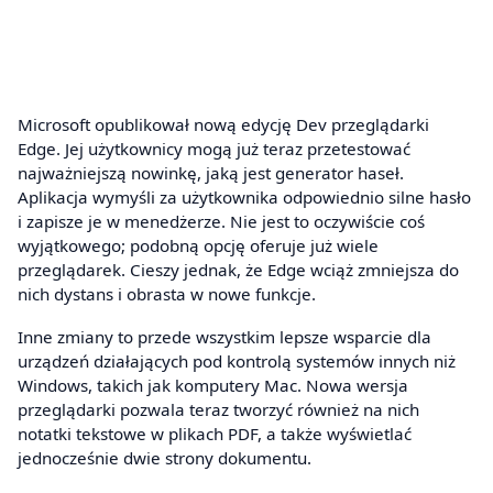
Microsoft opublikował nową edycję Dev przeglądarki
Edge. Jej użytkownicy mogą już teraz przetestować
najważniejszą nowinkę, jaką jest generator haseł.
Aplikacja wymyśli za użytkownika odpowiednio silne hasło
i zapisze je w menedżerze. Nie jest to oczywiście coś
wyjątkowego; podobną opcję oferuje już wiele
przeglądarek. Cieszy jednak, że Edge wciąż zmniejsza do
nich dystans i obrasta w nowe funkcje.
Inne zmiany to przede wszystkim lepsze wsparcie dla
urządzeń działających pod kontrolą systemów innych niż
Windows, takich jak komputery Mac. Nowa wersja
przeglądarki pozwala teraz tworzyć również na nich
notatki tekstowe w plikach PDF, a także wyświetlać
jednocześnie dwie strony dokumentu.