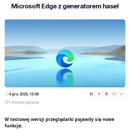
Microsoft Edge z generatorem haseł
4 gru 2020, 15:00
1 minuta czytania
W testowej wersji przeglądarki pojawiły się nowe
funkcje.