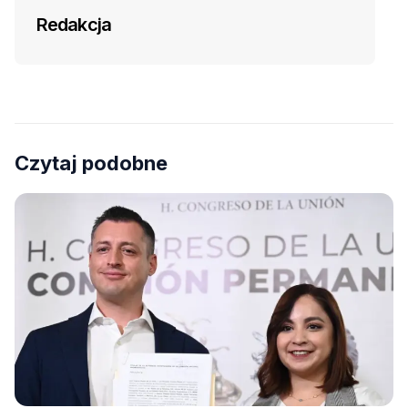
Redakcja
Czytaj podobne