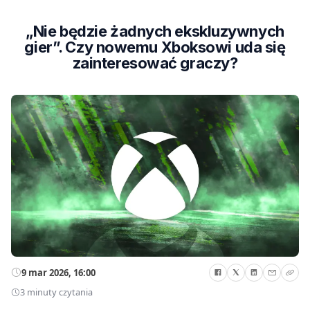
„Nie będzie żadnych ekskluzywnych
gier”. Czy nowemu Xboksowi uda się
zainteresować graczy?
9 mar 2026, 16:00
3 minuty czytania