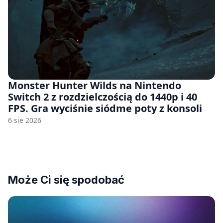
Monster Hunter Wilds na Nintendo
Switch 2 z rozdzielczością do 1440p i 40
FPS. Gra wyciśnie siódme poty z konsoli
6 sie 2026
Może Ci się spodobać