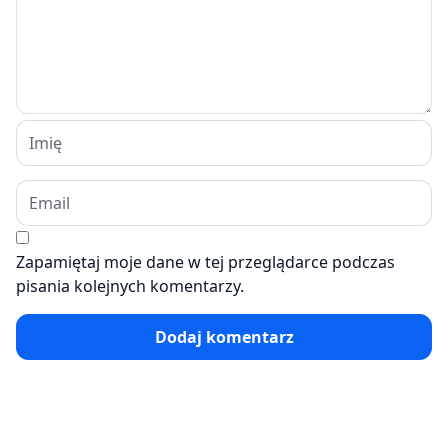
Zapamiętaj moje dane w tej przeglądarce podczas
pisania kolejnych komentarzy.
Dodaj komentarz