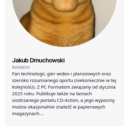
Jakub Dmuchowski
Redaktor
Fan technologii, gier wideo i planszowych oraz
szeroko rozumianego sportu (niekoniecznie w tej
kolejności). Z PC Formatem związany od stycznia
2025 roku. Publikuje także na łamach
siostrzanego portalu CD-Action, a jego wypociny
można okazjonalnie znaleźć w papierowych
magazynach.…