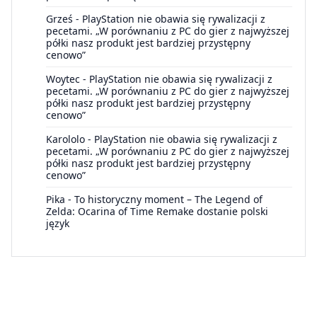
Grześ
-
PlayStation nie obawia się rywalizacji z
pecetami. „W porównaniu z PC do gier z najwyższej
półki nasz produkt jest bardziej przystępny
cenowo”
Woytec
-
PlayStation nie obawia się rywalizacji z
pecetami. „W porównaniu z PC do gier z najwyższej
półki nasz produkt jest bardziej przystępny
cenowo”
Karololo
-
PlayStation nie obawia się rywalizacji z
pecetami. „W porównaniu z PC do gier z najwyższej
półki nasz produkt jest bardziej przystępny
cenowo”
Pika
-
To historyczny moment – The Legend of
Zelda: Ocarina of Time Remake dostanie polski
język