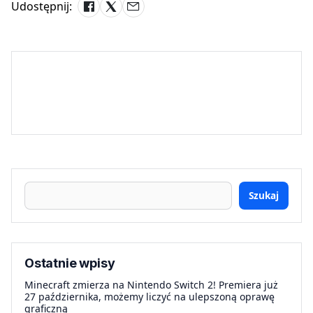
Udostępnij:
Szukaj
Ostatnie wpisy
Minecraft zmierza na Nintendo Switch 2! Premiera już
27 października, możemy liczyć na ulepszoną oprawę
graficzną