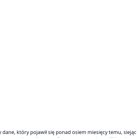
dane, który pojawił się ponad osiem miesięcy temu, siejąc