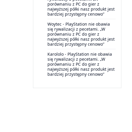
porównaniu z PC do gier z
najwyższej półki nasz produkt jest
bardziej przystępny cenowo”
Woytec
-
PlayStation nie obawia
się rywalizacji z pecetami. „W
porównaniu z PC do gier z
najwyższej półki nasz produkt jest
bardziej przystępny cenowo”
Karololo
-
PlayStation nie obawia
się rywalizacji z pecetami. „W
porównaniu z PC do gier z
najwyższej półki nasz produkt jest
bardziej przystępny cenowo”