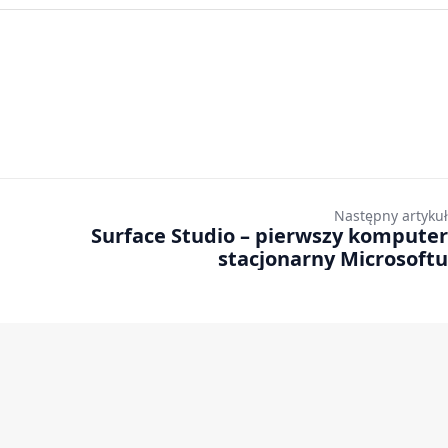
Następny artykuł
Surface Studio – pierwszy komputer
stacjonarny Microsoftu