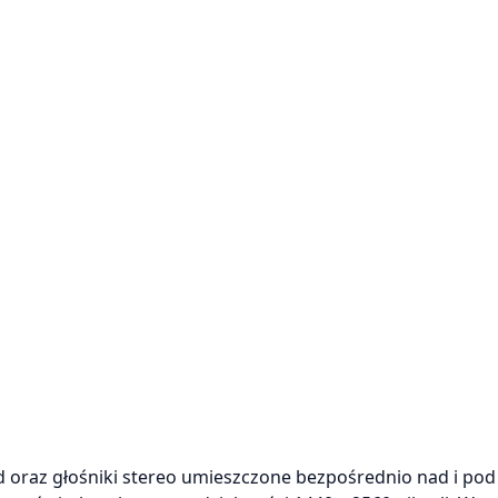
d oraz głośniki stereo umieszczone bezpośrednio nad i pod