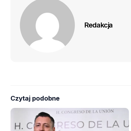
Redakcja
Czytaj podobne