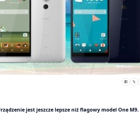
rządzenie jest jeszcze lepsze niż flagowy model One M9.