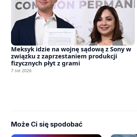
Meksyk idzie na wojnę sądową z Sony w
związku z zaprzestaniem produkcji
fizycznych płyt z grami
7 sie 2026
Może Ci się spodobać