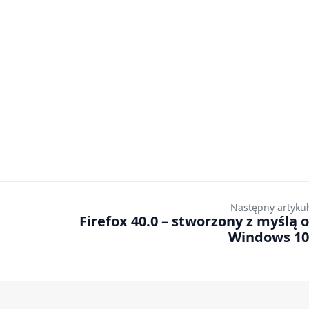
Następny artykuł
Firefox 40.0 – stworzony z myślą o
Windows 10