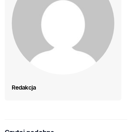
Redakcja