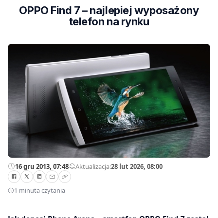
OPPO Find 7 – najlepiej wyposażony
telefon na rynku
16 gru 2013, 07:48
—
Aktualizacja:
28 lut 2026, 08:00
1 minuta czytania