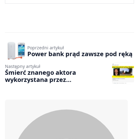
Poprzedni artykuł
Power bank prąd zawsze pod ręką
Następny artykuł
Śmierć znanego aktora
wykorzystana przez
cyberprzestępców