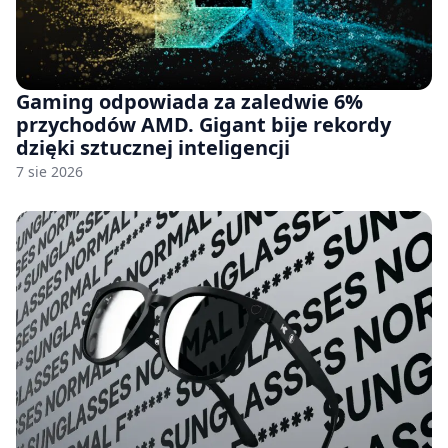
Gaming odpowiada za zaledwie 6%
przychodów AMD. Gigant bije rekordy
dzięki sztucznej inteligencji
7 sie 2026