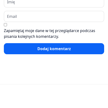
Zapamiętaj moje dane w tej przeglądarce podczas
pisania kolejnych komentarzy.
Dodaj komentarz