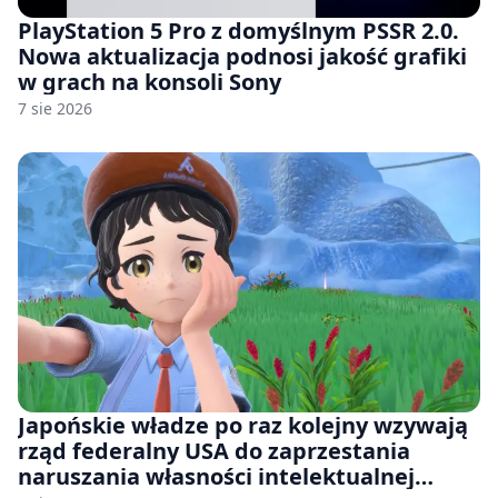
PlayStation 5 Pro z domyślnym PSSR 2.0.
Nowa aktualizacja podnosi jakość grafiki
w grach na konsoli Sony
7 sie 2026
Japońskie władze po raz kolejny wzywają
rząd federalny USA do zaprzestania
naruszania własności intelektualnej