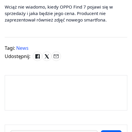
Wciąż nie wiadomo, kiedy OPPO Find 7 pojawi się w
sprzedaży i jaka będzie jego cena. Producent nie
zaprezentował również zdjęć nowego smartfona.
Tagi:
News
Udostępnij: