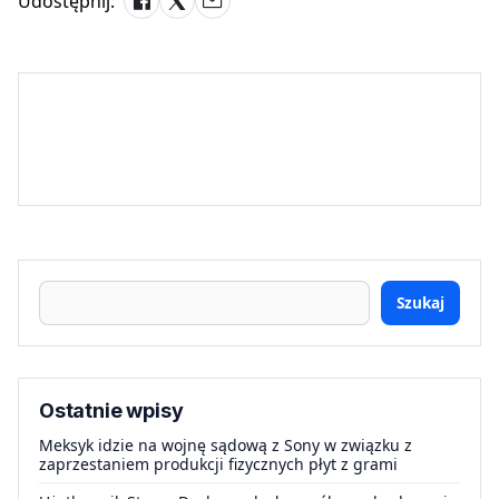
Udostępnij:
Szukaj
Ostatnie wpisy
Meksyk idzie na wojnę sądową z Sony w związku z
zaprzestaniem produkcji fizycznych płyt z grami