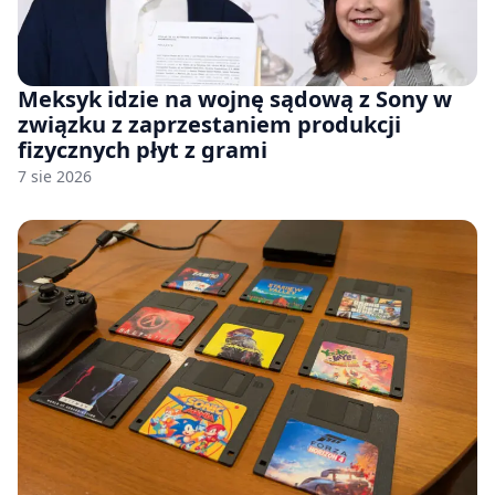
Meksyk idzie na wojnę sądową z Sony w
związku z zaprzestaniem produkcji
fizycznych płyt z grami
7 sie 2026