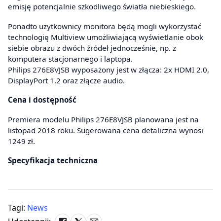
emisję potencjalnie szkodliwego światła niebieskiego.
Ponadto użytkownicy monitora będą mogli wykorzystać
technologię Multiview umożliwiającą wyświetlanie obok
siebie obrazu z dwóch źródeł jednocześnie, np. z
komputera stacjonarnego i laptopa.
Philips 276E8VJSB wyposażony jest w złącza: 2x HDMI 2.0,
DisplayPort 1.2 oraz złącze audio.
Cena i dostępność
Premiera modelu Philips 276E8VJSB planowana jest na
listopad 2018 roku. Sugerowana cena detaliczna wynosi
1249 zł.
Specyfikacja techniczna
Tagi:
News