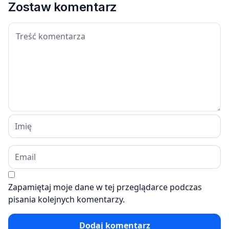
Zostaw komentarz
Zapamiętaj moje dane w tej przeglądarce podczas
pisania kolejnych komentarzy.
Dodaj komentarz