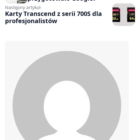
Następny artykuł
Karty Transcend z serii 700S dla
profesjonalistów