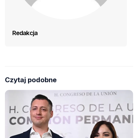
Redakcja
Czytaj podobne