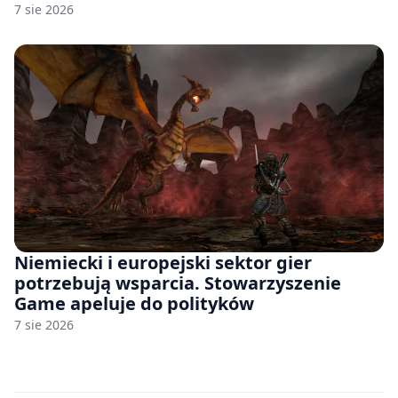
7 sie 2026
Niemiecki i europejski sektor gier
potrzebują wsparcia. Stowarzyszenie
Game apeluje do polityków
7 sie 2026