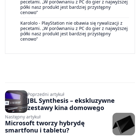
pecetami. „W porównaniu z PC do gier z najwyższej
półki nasz produkt jest bardziej przystępny
cenowo”
Karololo
-
PlayStation nie obawia się rywalizacji z
pecetami. „W porównaniu z PC do gier z najwyższej
półki nasz produkt jest bardziej przystępny
cenowo”
Poprzedni artykuł
JBL Synthesis – ekskluzywne
zestawy kina domowego
Następny artykuł
Microsoft tworzy hybrydę
smartfonu i tabletu?