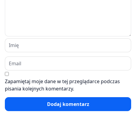
Zapamiętaj moje dane w tej przeglądarce podczas
pisania kolejnych komentarzy.
Dodaj komentarz