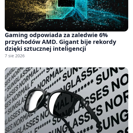
Gaming odpowiada za zaledwie 6%
przychodów AMD. Gigant bije rekordy
dzięki sztucznej inteligencji
7 sie 2026