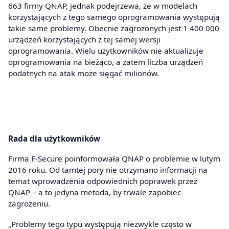
663 firmy QNAP, jednak podejrzewa, że w modelach
korzystających z tego samego oprogramowania występują
takie same problemy. Obecnie zagrożonych jest 1 400 000
urządzeń korzystających z tej samej wersji
oprogramowania. Wielu użytkowników nie aktualizuje
oprogramowania na bieżąco, a zatem liczba urządzeń
podatnych na atak może sięgać milionów.
Rada dla użytkowników
Firma F-Secure poinformowała QNAP o problemie w lutym
2016 roku. Od tamtej pory nie otrzymano informacji na
temat wprowadzenia odpowiednich poprawek przez
QNAP – a to jedyna metoda, by trwale zapobiec
zagrożeniu.
„Problemy tego typu występują niezwykle często w