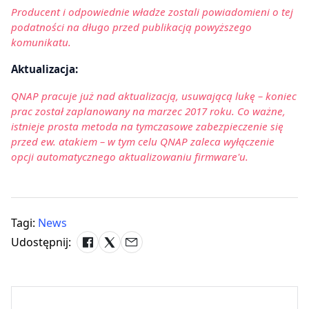
Producent i odpowiednie władze zostali powiadomieni o tej
podatności na długo przed publikacją powyższego
komunikatu.
Aktualizacja:
QNAP pracuje już nad aktualizacją, usuwającą lukę – koniec
prac został zaplanowany na marzec 2017 roku. Co ważne,
istnieje prosta metoda na tymczasowe zabezpieczenie się
przed ew. atakiem – w tym celu QNAP zaleca wyłączenie
opcji automatycznego aktualizowaniu firmware'u.
Tagi:
News
Udostępnij: