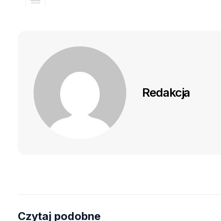
Redakcja
Czytaj podobne