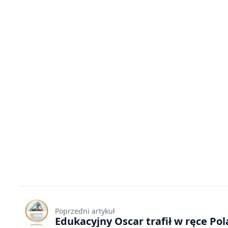
Poprzedni artykuł
Edukacyjny Oscar trafił w ręce Po