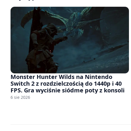
Monster Hunter Wilds na Nintendo
Switch 2 z rozdzielczością do 1440p i 40
FPS. Gra wyciśnie siódme poty z konsoli
6 sie 2026