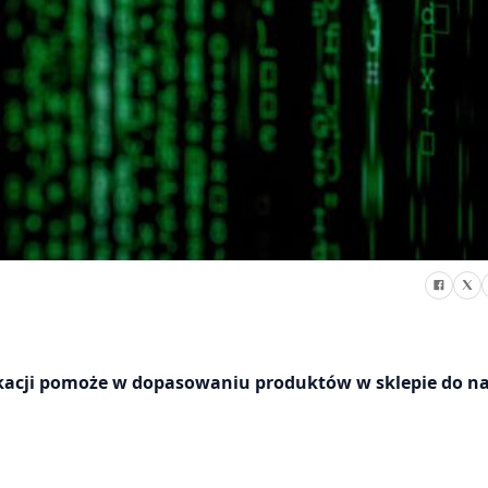
kacji pomoże w dopasowaniu produktów w sklepie do n