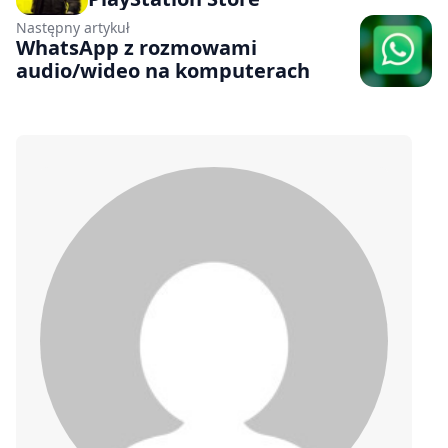
Następny artykuł
WhatsApp z rozmowami
audio/wideo na komputerach