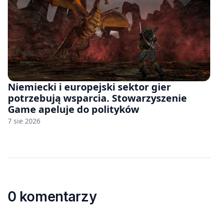
Niemiecki i europejski sektor gier
potrzebują wsparcia. Stowarzyszenie
Game apeluje do polityków
7 sie 2026
0 komentarzy