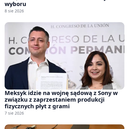
wyboru
8 sie 2026
Meksyk idzie na wojnę sądową z Sony w
związku z zaprzestaniem produkcji
fizycznych płyt z grami
7 sie 2026