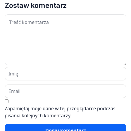
Zostaw komentarz
Zapamiętaj moje dane w tej przeglądarce podczas
pisania kolejnych komentarzy.
Dodaj komentarz