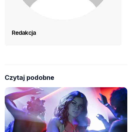
Redakcja
Czytaj podobne