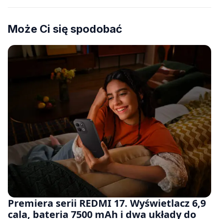
Może Ci się spodobać
Premiera serii REDMI 17. Wyświetlacz 6,9
cala, bateria 7500 mAh i dwa układy do