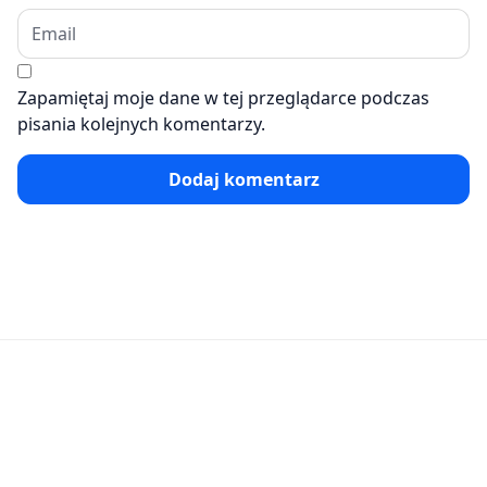
Zapamiętaj moje dane w tej przeglądarce podczas
pisania kolejnych komentarzy.
Dodaj komentarz