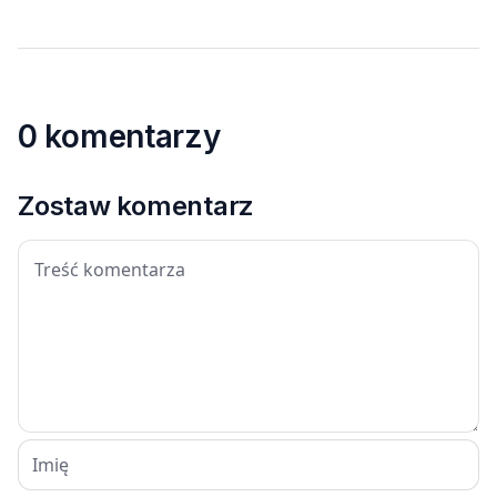
0 komentarzy
Zostaw komentarz