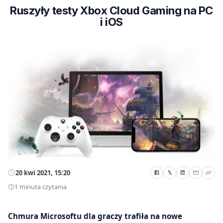
Ruszyły testy Xbox Cloud Gaming na PC
i iOS
20 kwi 2021, 15:20
1 minuta czytania
Chmura Microsoftu dla graczy trafiła na nowe