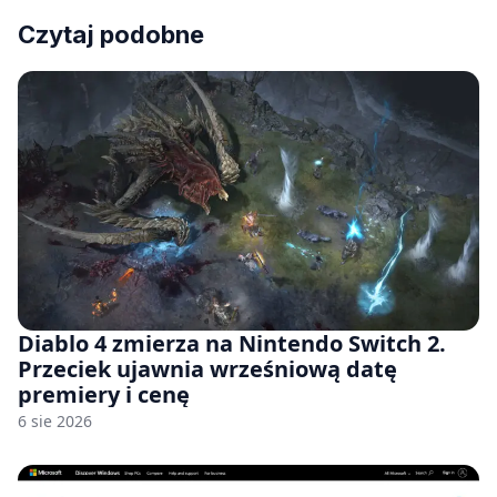
Czytaj podobne
Diablo 4 zmierza na Nintendo Switch 2.
Przeciek ujawnia wrześniową datę
premiery i cenę
6 sie 2026