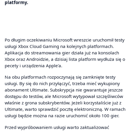
platformy.
Po długim oczekiwaniu Microsoft wreszcie uruchomił testy
usługi Xbox Cloud Gaming na kolejnych platformach.
Aplikacja do streamowania gier działa już na konsolach
Xbox oraz Androidzie, a dzisiaj lista platform wydłuża się o
pecety i urządzenia Apple’a.
Na obu platformach rozpoczynają się zamknięte testy
usługi. By się do nich przyłączyć, trzeba mieć wykupiony
abonament Ultimate. Subskrypcja nie gwarantuje jeszcze
dostępu do testów, ale Microsoft wytypował szczęśliwców
właśnie z grona subskrybentów. Jeżeli korzystaliście już z
Ultimate, warto sprawdzić pocztę elektroniczną. W ramach
usługi będzie można na razie uruchomić około 100 gier.
Przed wypróbowaniem usługi warto zaktualizować