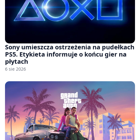
Sony umieszcza ostrzeżenia na pudełkach
PS5. Etykieta informuje o końcu gier na
płytach
6 sie 2026