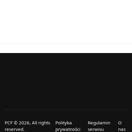
PCF © 2026, All rights
Polityka
Regulamin
O
reserved.
prywatności
serwisu
nas