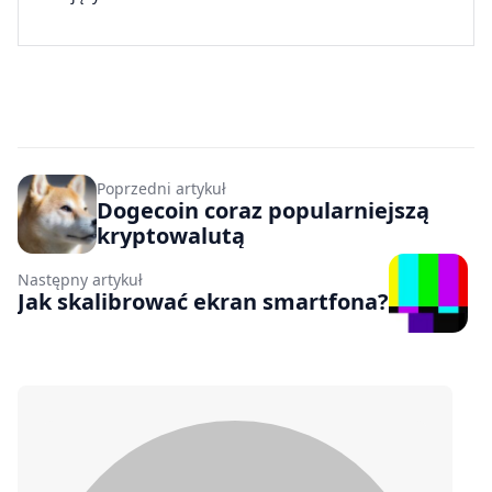
Poprzedni artykuł
Dogecoin coraz popularniejszą
kryptowalutą
Następny artykuł
Jak skalibrować ekran smartfona?