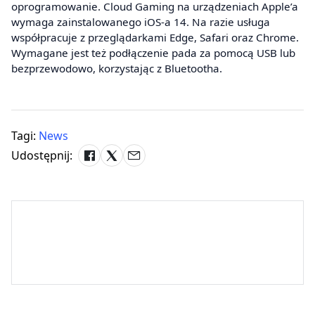
oprogramowanie. Cloud Gaming na urządzeniach Apple’a
wymaga zainstalowanego iOS-a 14. Na razie usługa
współpracuje z przeglądarkami Edge, Safari oraz Chrome.
Wymagane jest też podłączenie pada za pomocą USB lub
bezprzewodowo, korzystając z Bluetootha.
Tagi:
News
Udostępnij: