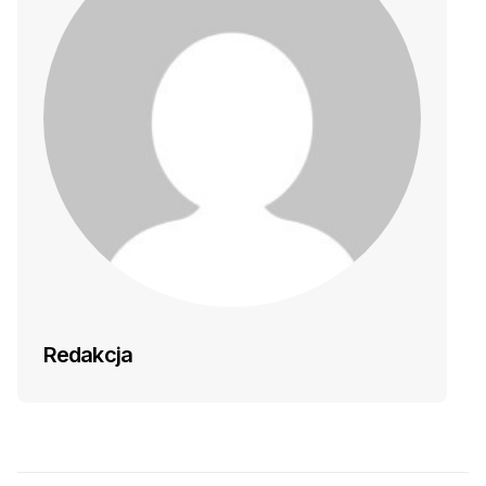
Redakcja