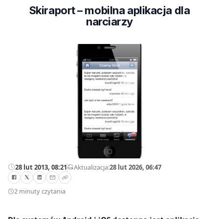
Skiraport – mobilna aplikacja dla
narciarzy
28 lut 2013, 08:21
—
Aktualizacja:
28 lut 2026, 06:47
2 minuty czytania