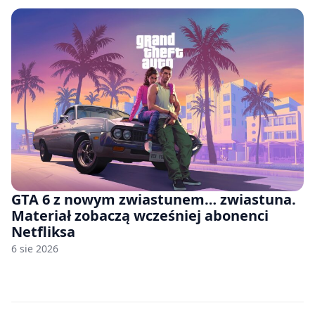
GTA 6 z nowym zwiastunem… zwiastuna.
Materiał zobaczą wcześniej abonenci
Netfliksa
6 sie 2026