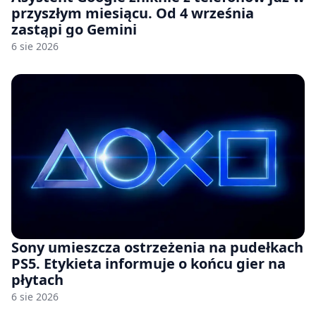
przyszłym miesiącu. Od 4 września
zastąpi go Gemini
6 sie 2026
Sony umieszcza ostrzeżenia na pudełkach
PS5. Etykieta informuje o końcu gier na
płytach
6 sie 2026