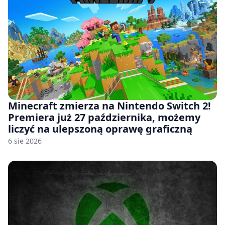
Minecraft zmierza na Nintendo Switch 2!
Premiera już 27 października, możemy
liczyć na ulepszoną oprawę graficzną
6 sie 2026