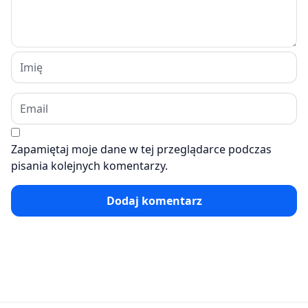
Zapamiętaj moje dane w tej przeglądarce podczas
pisania kolejnych komentarzy.
Dodaj komentarz