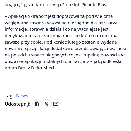
ściągnąć ją za darmo z App Store lub Google Play.
– Aplikacja Skiraport jest dopracowana pod wieloma
względami: zawiera wszystkie niezbędne dla narciarza
informacje, sprawnie działa i co najważniejsze jest
dedykowana na urządzenia mobilne które narciarz ma
zawsze przy sobie. Pod koniec lutego zostanie wydana
nowa wersja aplikacji dodatkowo przedstawiająca warunki
na polskich trasach biegowych co jest zupełną nowością w
obszarze aplikacji mobilnych dla narciarz – jak podkreśla
Adam Bral z Delta Mind.
Tagi:
News
Udostępnij: