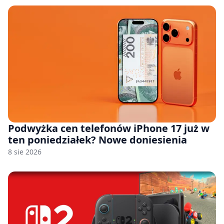
Podwyżka cen telefonów iPhone 17 już w
ten poniedziałek? Nowe doniesienia
8 sie 2026