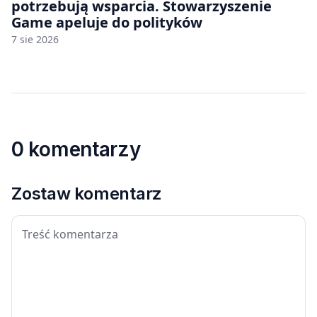
potrzebują wsparcia. Stowarzyszenie
Game apeluje do polityków
7 sie 2026
0 komentarzy
Zostaw komentarz