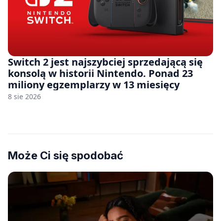
Switch 2 jest najszybciej sprzedającą się
konsolą w historii Nintendo. Ponad 23
miliony egzemplarzy w 13 miesięcy
8 sie 2026
Może Ci się spodobać