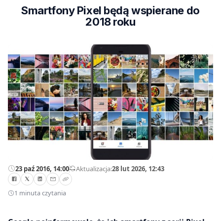
Smartfony Pixel będą wspierane do
2018 roku
23 paź 2016, 14:00
—
Aktualizacja:
28 lut 2026, 12:43
1 minuta czytania