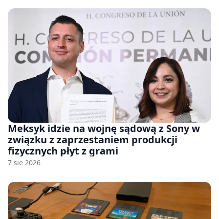
Meksyk idzie na wojnę sądową z Sony w
związku z zaprzestaniem produkcji
fizycznych płyt z grami
7 sie 2026