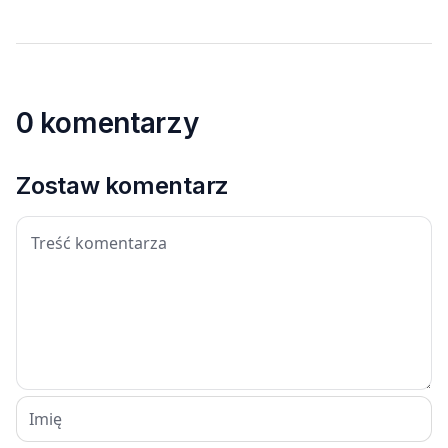
0 komentarzy
Zostaw komentarz