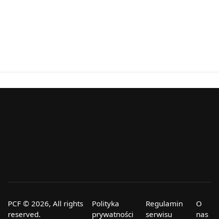
PCF © 2026, All rights
Polityka
Regulamin
O
reserved.
prywatności
serwisu
nas