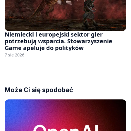
Niemiecki i europejski sektor gier
potrzebują wsparcia. Stowarzyszenie
Game apeluje do polityków
7 sie 2026
Może Ci się spodobać