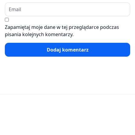
Zapamiętaj moje dane w tej przeglądarce podczas
pisania kolejnych komentarzy.
Dodaj komentarz