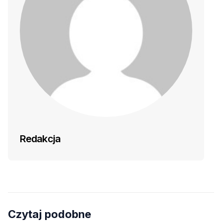
Redakcja
Czytaj podobne