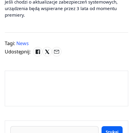
Jeśli chodzi o aktualizacje zabezpieczeń systemowych,
urządzenia będą wspierane przez 3 lata od momentu
premiery.
Tagi:
News
Udostępnij:
Szukaj