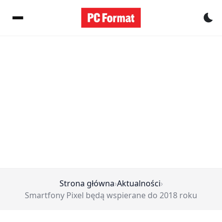
Pr
Strona główna
›
Aktualności
›
Smartfony Pixel będą wspierane do 2018 roku